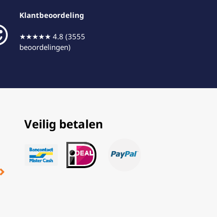
Klantbeoordeling
★★★★★ 4.8 (3555
beoordelingen)
Veilig betalen