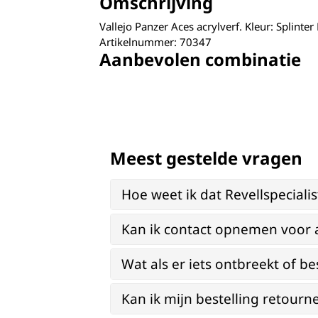
Omschrijving
Vallejo Panzer Aces acrylverf. Kleur: Splinte
Artikelnummer: 70347
Aanbevolen combinatie
Meest gestelde vragen
Hoe weet ik dat Revellspeciali
Kan ik contact opnemen voor 
Wat als er iets ontbreekt of be
Kan ik mijn bestelling retourn