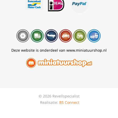
Deze website is onderdeel van www.miniatuurshop.nl
© 2026 Revellspecialist
Realisatie:
BS Connect