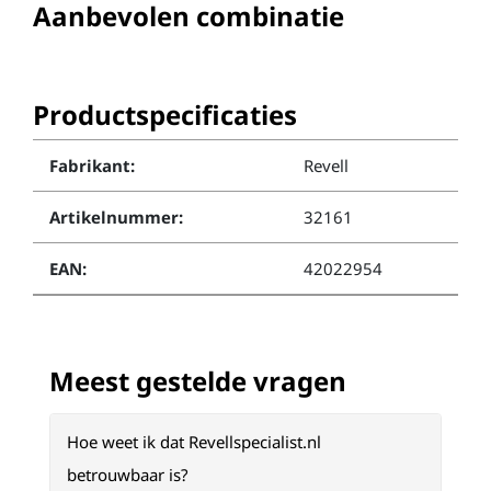
Aanbevolen combinatie
Productspecificaties
Fabrikant:
Revell
Artikelnummer:
32161
EAN:
42022954
Meest gestelde vragen
Hoe weet ik dat Revellspecialist.nl
betrouwbaar is?