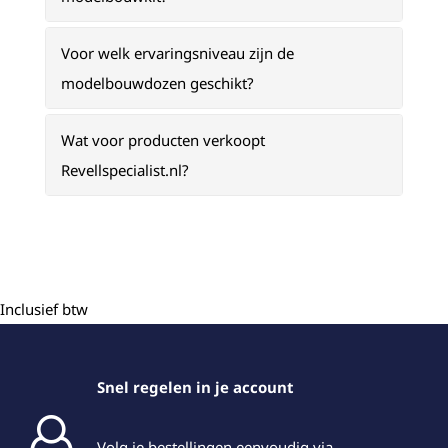
Voor welk ervaringsniveau zijn de
modelbouwdozen geschikt?
Wat voor producten verkoopt
Revellspecialist.nl?
Inclusief btw
Snel regelen in je account
Volg je bestellingen eenvoudig via