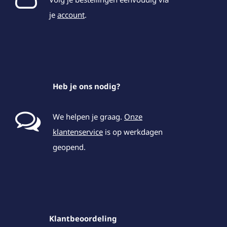
je
account
.
Heb je ons nodig?
We helpen je graag.
Onze
klantenservice
is op werkdagen
geopend.
Klantbeoordeling