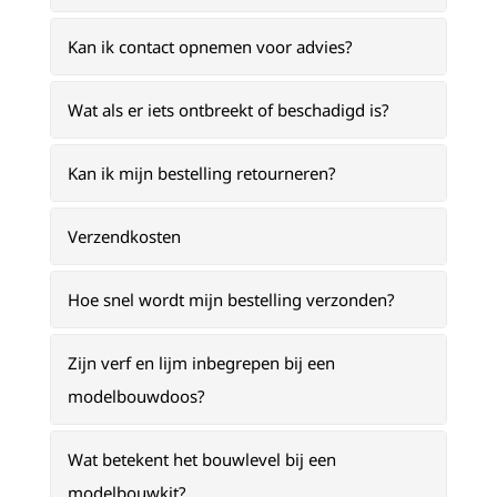
Kan ik contact opnemen voor advies?
Wat als er iets ontbreekt of beschadigd is?
Kan ik mijn bestelling retourneren?
Verzendkosten
Hoe snel wordt mijn bestelling verzonden?
Zijn verf en lijm inbegrepen bij een
modelbouwdoos?
Wat betekent het bouwlevel bij een
modelbouwkit?