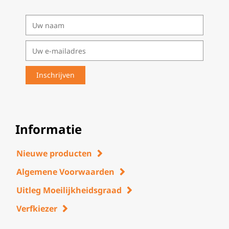
Informatie
Nieuwe producten
Algemene Voorwaarden
Uitleg Moeilijkheidsgraad
Verfkiezer