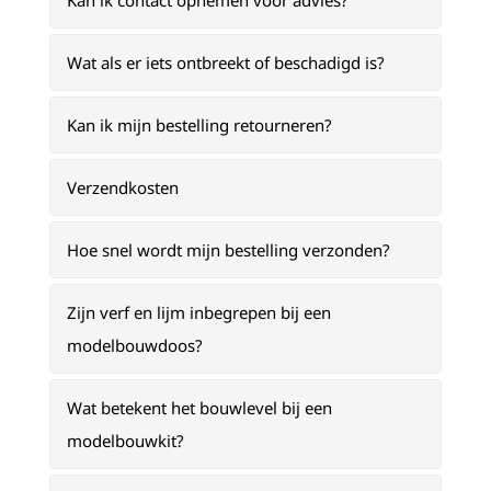
Kan ik contact opnemen voor advies?
Wat als er iets ontbreekt of beschadigd is?
Kan ik mijn bestelling retourneren?
Verzendkosten
Hoe snel wordt mijn bestelling verzonden?
Zijn verf en lijm inbegrepen bij een
modelbouwdoos?
Wat betekent het bouwlevel bij een
modelbouwkit?