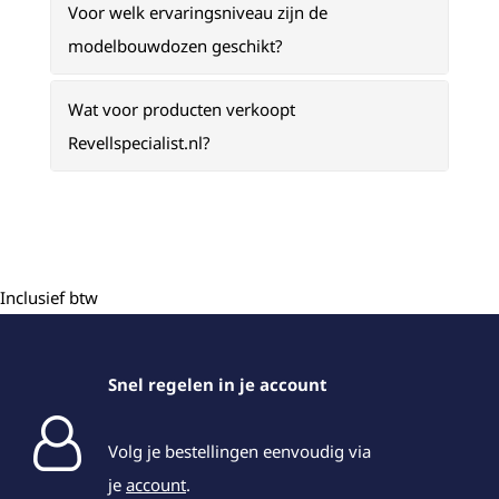
Voor welk ervaringsniveau zijn de
modelbouwdozen geschikt?
Wat voor producten verkoopt
Revellspecialist.nl?
Inclusief btw
Snel regelen in je account
Volg je bestellingen eenvoudig via
je
account
.