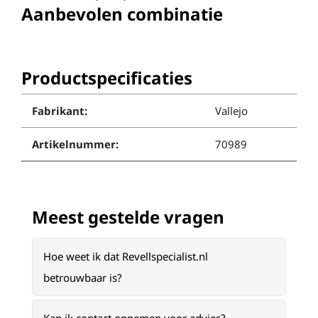
Aanbevolen combinatie
Productspecificaties
Fabrikant:
Vallejo
Artikelnummer:
70989
Meest gestelde vragen
Hoe weet ik dat Revellspecialist.nl
betrouwbaar is?