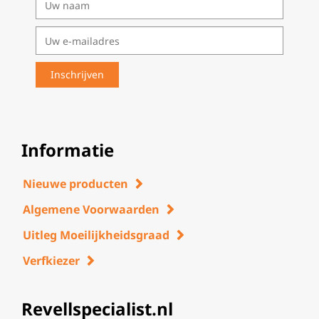
Informatie
Nieuwe producten
Algemene Voorwaarden
Uitleg Moeilijkheidsgraad
Verfkiezer
Revellspecialist.nl