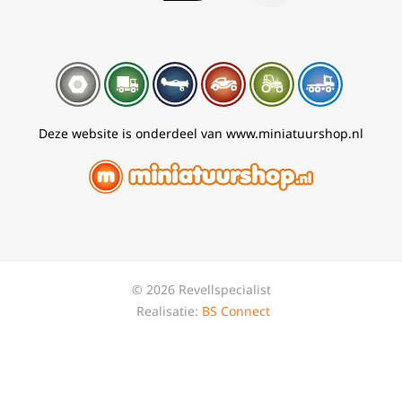
Deze website is onderdeel van www.miniatuurshop.nl
© 2026 Revellspecialist
Realisatie:
BS Connect