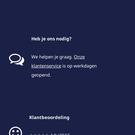
Heb je ons nodig?
We helpen je graag.
Onze
klantenservice
is op werkdagen
geopend.
Klantbeoordeling