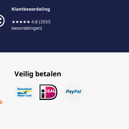
Klantbeoordeling
★★★★★ 4.8 (3555
beoordelingen)
Veilig betalen