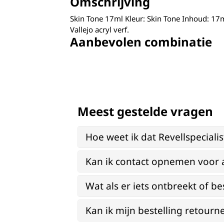
Omschrijving
Skin Tone 17ml Kleur: Skin Tone Inhoud: 1
Vallejo acryl verf.
Aanbevolen combinatie
Meest gestelde vragen
Hoe weet ik dat Revellspeciali
Kan ik contact opnemen voor 
Wat als er iets ontbreekt of be
Kan ik mijn bestelling retourn