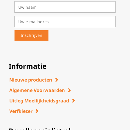
Informatie
Nieuwe producten
Algemene Voorwaarden
Uitleg Moeilijkheidsgraad
Verfkiezer