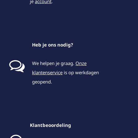
je
account
.
Heb je ons nodig?
We helpen je graag.
Onze
klantenservice
is op werkdagen
geopend.
Klantbeoordeling