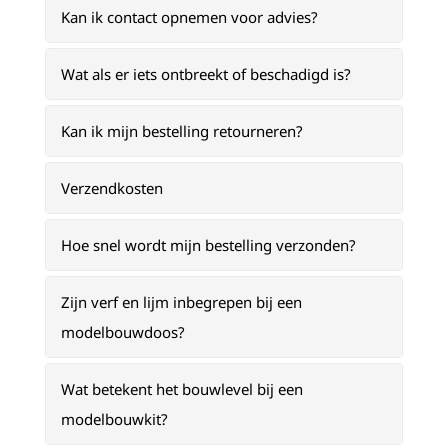
Kan ik contact opnemen voor advies?
Wat als er iets ontbreekt of beschadigd is?
Kan ik mijn bestelling retourneren?
Verzendkosten
Hoe snel wordt mijn bestelling verzonden?
Zijn verf en lijm inbegrepen bij een
modelbouwdoos?
Wat betekent het bouwlevel bij een
modelbouwkit?