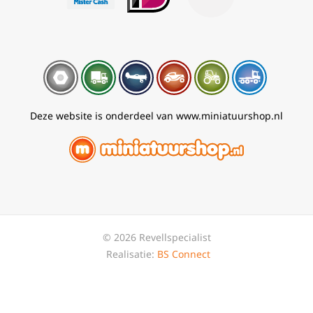
Deze website is onderdeel van www.miniatuurshop.nl
© 2026 Revellspecialist
Realisatie:
BS Connect