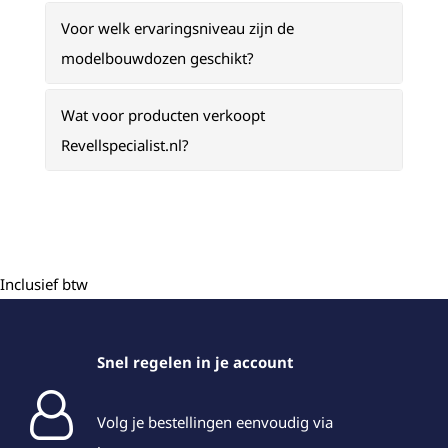
Voor welk ervaringsniveau zijn de
modelbouwdozen geschikt?
Wat voor producten verkoopt
Revellspecialist.nl?
Inclusief btw
Snel regelen in je account
Volg je bestellingen eenvoudig via