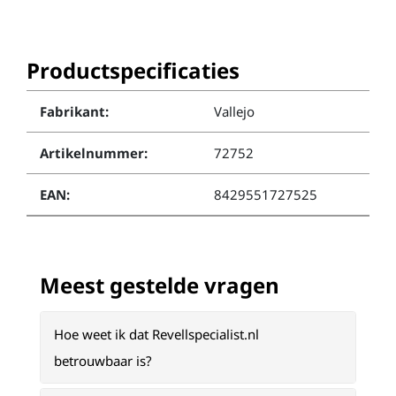
Productspecificaties
Fabrikant:
Vallejo
Artikelnummer:
72752
EAN:
8429551727525
Meest gestelde vragen
Hoe weet ik dat Revellspecialist.nl
betrouwbaar is?