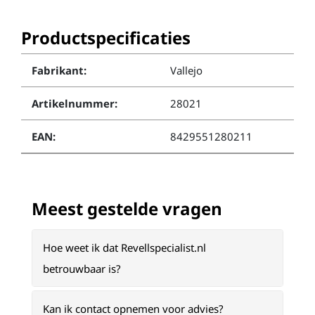
Productspecificaties
Fabrikant:
Vallejo
Artikelnummer:
28021
EAN:
8429551280211
Meest gestelde vragen
Hoe weet ik dat Revellspecialist.nl
betrouwbaar is?
Kan ik contact opnemen voor advies?