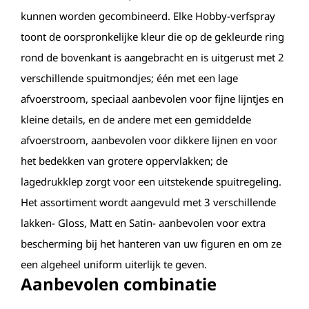
kunnen worden gecombineerd. Elke Hobby-verfspray
toont de oorspronkelijke kleur die op de gekleurde ring
rond de bovenkant is aangebracht en is uitgerust met 2
verschillende spuitmondjes; één met een lage
afvoerstroom, speciaal aanbevolen voor fijne lijntjes en
kleine details, en de andere met een gemiddelde
afvoerstroom, aanbevolen voor dikkere lijnen en voor
het bedekken van grotere oppervlakken; de
lagedrukklep zorgt voor een uitstekende spuitregeling.
Het assortiment wordt aangevuld met 3 verschillende
lakken- Gloss, Matt en Satin- aanbevolen voor extra
bescherming bij het hanteren van uw figuren en om ze
een algeheel uniform uiterlijk te geven.
Aanbevolen combinatie