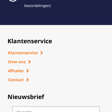
beoordelingen)
Klantenservice
Klantenservice
Over ons
Afhalen
Contact
Nieuwsbrief