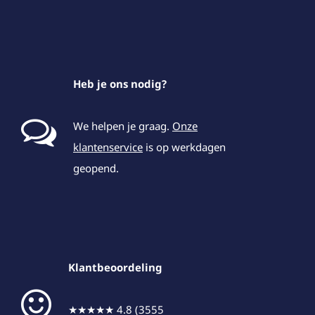
Heb je ons nodig?
We helpen je graag.
Onze
klantenservice
is op werkdagen
geopend.
Klantbeoordeling
★★★★★ 4.8 (3555