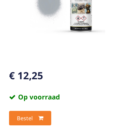
€ 12,25
Op voorraad
Bestel