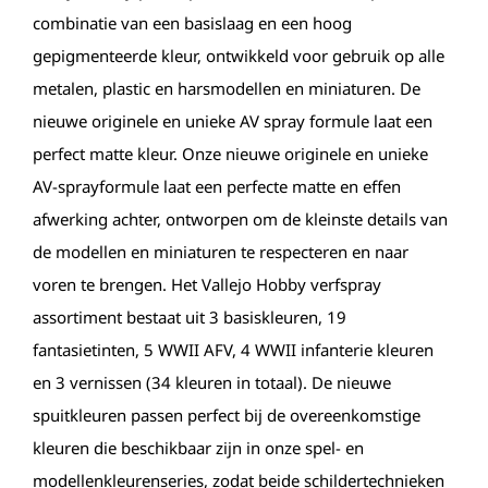
combinatie van een basislaag en een hoog
gepigmenteerde kleur, ontwikkeld voor gebruik op alle
metalen, plastic en harsmodellen en miniaturen. De
nieuwe originele en unieke AV spray formule laat een
perfect matte kleur. Onze nieuwe originele en unieke
AV-sprayformule laat een perfecte matte en effen
afwerking achter, ontworpen om de kleinste details van
de modellen en miniaturen te respecteren en naar
voren te brengen. Het Vallejo Hobby verfspray
assortiment bestaat uit 3 basiskleuren, 19
fantasietinten, 5 WWII AFV, 4 WWII infanterie kleuren
en 3 vernissen (34 kleuren in totaal). De nieuwe
spuitkleuren passen perfect bij de overeenkomstige
kleuren die beschikbaar zijn in onze spel- en
modellenkleurenseries, zodat beide schildertechnieken