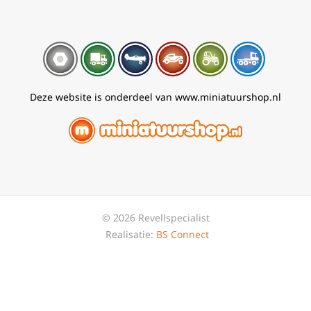
Deze website is onderdeel van www.miniatuurshop.nl
© 2026 Revellspecialist
Realisatie:
BS Connect