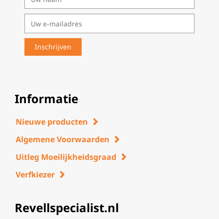
Informatie
Nieuwe producten
Algemene Voorwaarden
Uitleg Moeilijkheidsgraad
Verfkiezer
Revellspecialist.nl