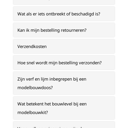
Wat als er iets ontbreekt of beschadigd is?
Kan ik mijn bestelling retourneren?
Verzendkosten
Hoe snel wordt mijn bestelling verzonden?
Zijn verf en lijm inbegrepen bij een
modelbouwdoos?
Wat betekent het bouwlevel bij een
modelbouwkit?