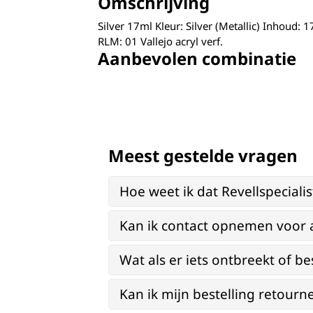
Omschrijving
Silver 17ml Kleur: Silver (Metallic) Inhoud
RLM: 01 Vallejo acryl verf.
Aanbevolen combinatie
Meest gestelde vragen
Hoe weet ik dat Revellspeciali
Kan ik contact opnemen voor 
Wat als er iets ontbreekt of be
Kan ik mijn bestelling retourn