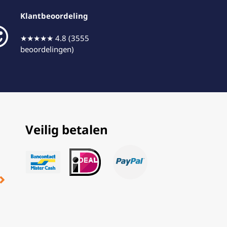
Klantbeoordeling
★★★★★ 4.8 (3555
beoordelingen)
Veilig betalen