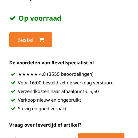
Op voorraad
Bestel
De voordelen van Revellspecialist.nl
★★★★★ 4.8 (3555 beoordelingen)
Voor 16:00 besteld zelfde werkdag verstuurd
Verzendkosten naar afhaalpunt € 5,50
Verkoop nieuw en ongebruikt
Stevig en goed verpakt
Vraag over levertijd of artikel?