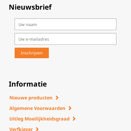
Nieuwsbrief
Informatie
Nieuwe producten
Algemene Voorwaarden
Uitleg Moeilijkheidsgraad
Verfkiezer