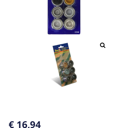
€ 16,94