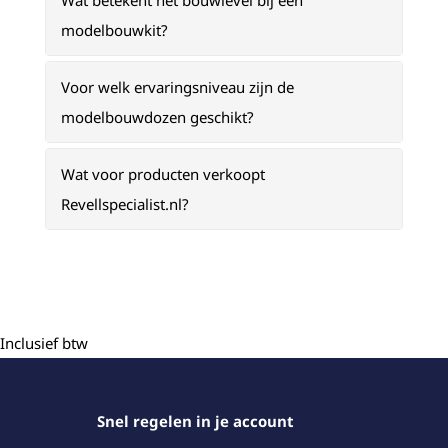
Wat betekent het bouwlevel bij een
modelbouwkit?
Voor welk ervaringsniveau zijn de
modelbouwdozen geschikt?
Wat voor producten verkoopt
Revellspecialist.nl?
Inclusief btw
Snel regelen in je account