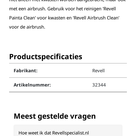
met een airbrush. Gebruik voor het reinigen 'Revell
Painta Clean' voor kwasten en 'Revell Airbrush Clean'
voor de airbrush.
Productspecificaties
Fabrikant:
Revell
Artikelnummer:
32344
Meest gestelde vragen
Hoe weet ik dat Revellspecialist.nl