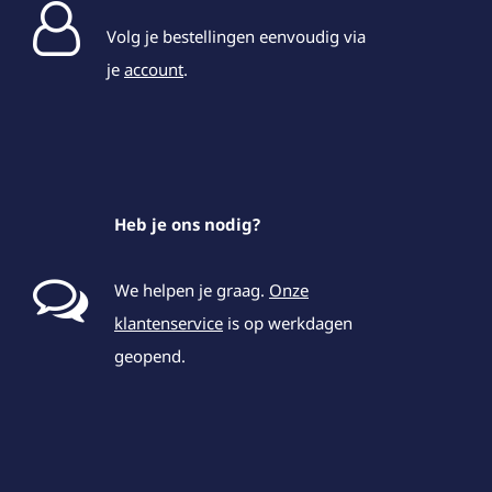
Volg je bestellingen eenvoudig via
je
account
.
Heb je ons nodig?
We helpen je graag.
Onze
klantenservice
is op werkdagen
geopend.