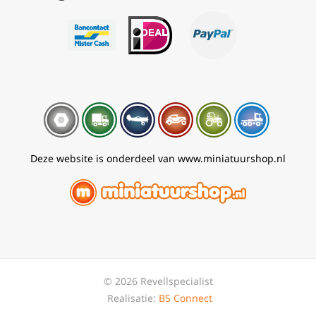
Deze website is onderdeel van www.miniatuurshop.nl
© 2026 Revellspecialist
Realisatie:
BS Connect