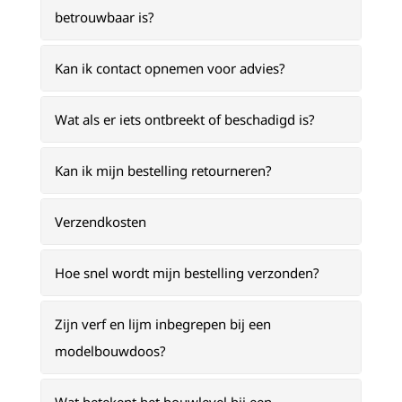
betrouwbaar is?
Kan ik contact opnemen voor advies?
Wat als er iets ontbreekt of beschadigd is?
Kan ik mijn bestelling retourneren?
Verzendkosten
Hoe snel wordt mijn bestelling verzonden?
Zijn verf en lijm inbegrepen bij een
modelbouwdoos?