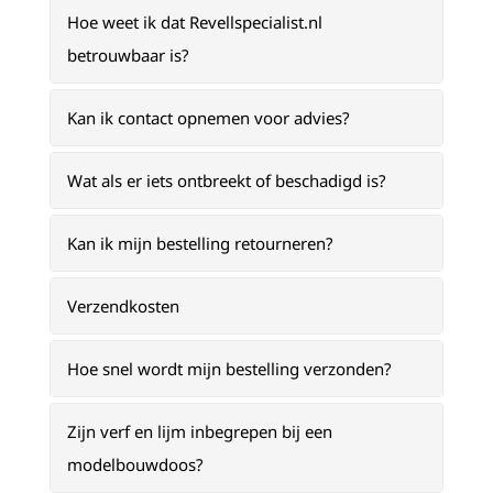
Hoe weet ik dat Revellspecialist.nl
betrouwbaar is?
Kan ik contact opnemen voor advies?
Wat als er iets ontbreekt of beschadigd is?
Kan ik mijn bestelling retourneren?
Verzendkosten
Hoe snel wordt mijn bestelling verzonden?
Zijn verf en lijm inbegrepen bij een
modelbouwdoos?