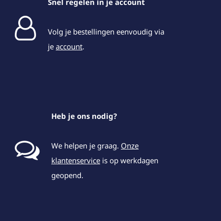
Snel regelen in je account
Volg je bestellingen eenvoudig via
je
account
.
Heb je ons nodig?
We helpen je graag.
Onze
klantenservice
is op werkdagen
geopend.