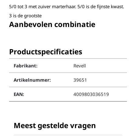
5/0 tot 3 met zuiver marterhaar. 5/0 is de fijnste kwast.
3 is de grootste
Aanbevolen combinatie
Productspecificaties
Fabrikant:
Revell
Artikelnummer:
39651
EAN:
4009803036519
Meest gestelde vragen