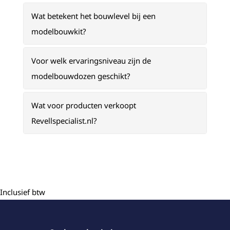
Wat betekent het bouwlevel bij een
modelbouwkit?
Voor welk ervaringsniveau zijn de
modelbouwdozen geschikt?
Wat voor producten verkoopt
Revellspecialist.nl?
Inclusief btw