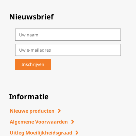
Nieuwsbrief
Informatie
Nieuwe producten
Algemene Voorwaarden
Uitleg Moeilijkheidsgraad