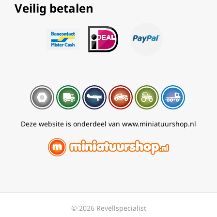
Veilig betalen
Deze website is onderdeel van www.miniatuurshop.nl
© 2026 Revellspecialist