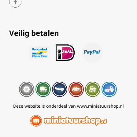
Veilig betalen
Deze website is onderdeel van www.miniatuurshop.nl