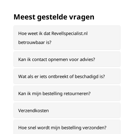
Meest gestelde vragen
Hoe weet ik dat Revellspecialist.nl
betrouwbaar is?
Kan ik contact opnemen voor advies?
Wat als er iets ontbreekt of beschadigd is?
Kan ik mijn bestelling retourneren?
Verzendkosten
Hoe snel wordt mijn bestelling verzonden?