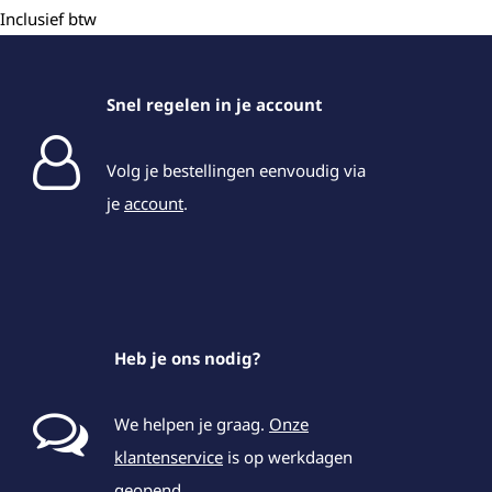
Inclusief btw
Snel regelen in je account
Volg je bestellingen eenvoudig via
je
account
.
Heb je ons nodig?
We helpen je graag.
Onze
klantenservice
is op werkdagen
geopend.