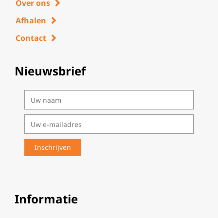
Over ons
Afhalen
Contact
Nieuwsbrief
Informatie