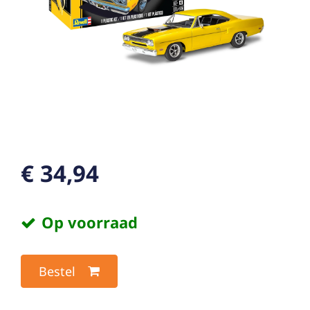
€ 34,94
Op voorraad
Bestel