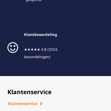
Klantbeoordeling
★★★★★ 4.8 (3555
beoordelingen)
Klantenservice
Klantenservice