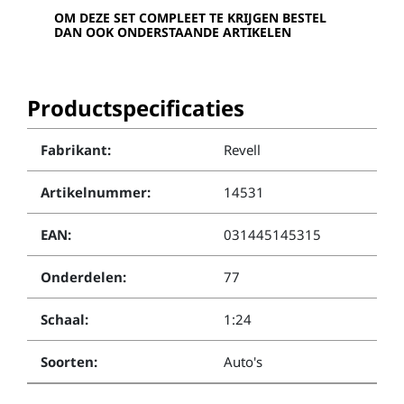
OM DEZE SET COMPLEET TE KRIJGEN BESTEL
DAN OOK ONDERSTAANDE ARTIKELEN
Productspecificaties
Fabrikant:
Revell
Artikelnummer:
14531
EAN:
031445145315
Onderdelen:
77
Schaal:
1:24
Soorten:
Auto's