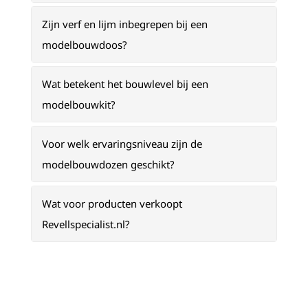
Zijn verf en lijm inbegrepen bij een
modelbouwdoos?
Wat betekent het bouwlevel bij een
modelbouwkit?
Voor welk ervaringsniveau zijn de
modelbouwdozen geschikt?
Wat voor producten verkoopt
Revellspecialist.nl?