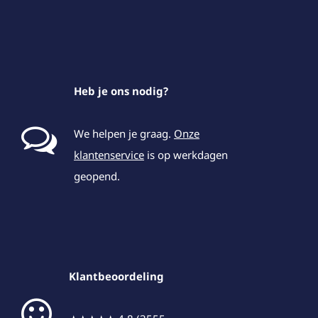
Heb je ons nodig?
We helpen je graag.
Onze
klantenservice
is op werkdagen
geopend.
Klantbeoordeling