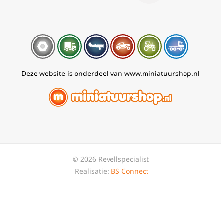
Deze website is onderdeel van www.miniatuurshop.nl
© 2026 Revellspecialist
Realisatie:
BS Connect