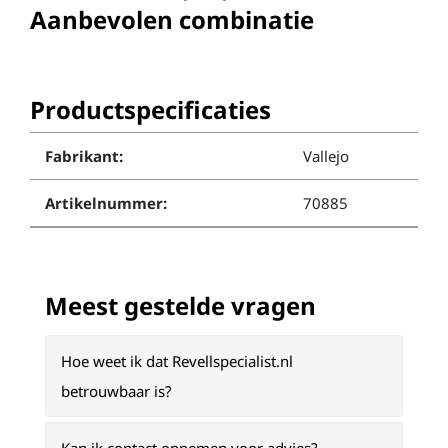
Aanbevolen combinatie
Productspecificaties
Fabrikant:
Vallejo
Artikelnummer:
70885
Meest gestelde vragen
Hoe weet ik dat Revellspecialist.nl
betrouwbaar is?