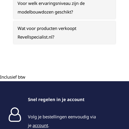
Voor welk ervaringsniveau zijn de
modelbouwdozen geschikt?
Wat voor producten verkoopt
Revellspecialist.nl?
Inclusief btw
Snel regelen in je account
Volg je bestellingen eenvoudig via
je
account
.