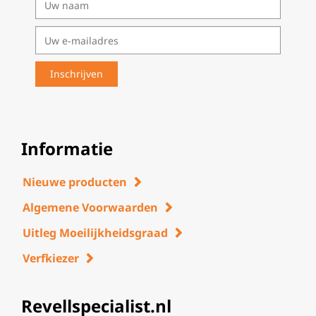
Informatie
Nieuwe producten
Algemene Voorwaarden
Uitleg Moeilijkheidsgraad
Verfkiezer
Revellspecialist.nl