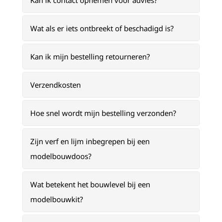
Kan ik contact opnemen voor advies?
Wat als er iets ontbreekt of beschadigd is?
Kan ik mijn bestelling retourneren?
Verzendkosten
Hoe snel wordt mijn bestelling verzonden?
Zijn verf en lijm inbegrepen bij een
modelbouwdoos?
Wat betekent het bouwlevel bij een
modelbouwkit?