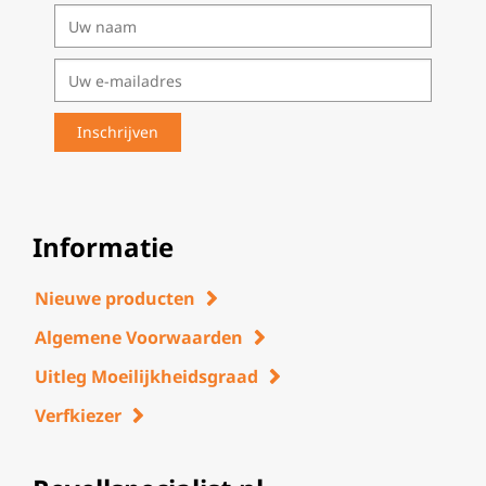
Informatie
Nieuwe producten
Algemene Voorwaarden
Uitleg Moeilijkheidsgraad
Verfkiezer