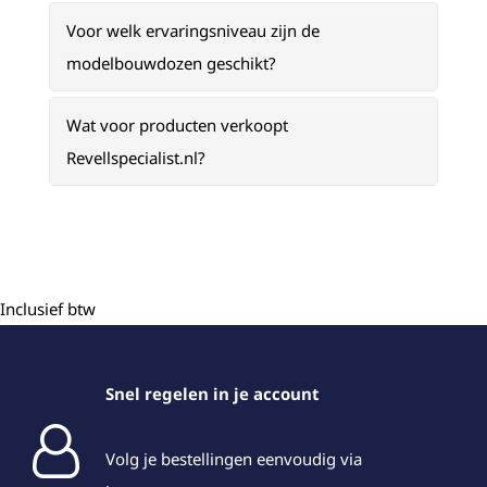
Voor welk ervaringsniveau zijn de
modelbouwdozen geschikt?
Wat voor producten verkoopt
Revellspecialist.nl?
Inclusief btw
Snel regelen in je account
Volg je bestellingen eenvoudig via