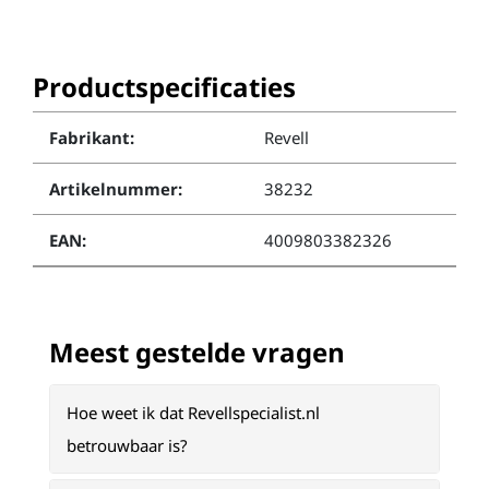
Productspecificaties
Fabrikant:
Revell
Artikelnummer:
38232
EAN:
4009803382326
Meest gestelde vragen
Hoe weet ik dat Revellspecialist.nl
betrouwbaar is?