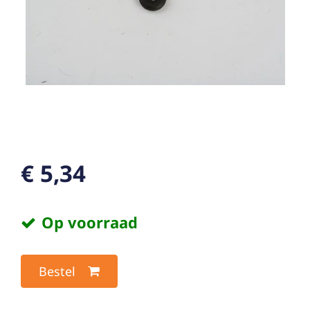
€ 5,34
Op voorraad
Bestel