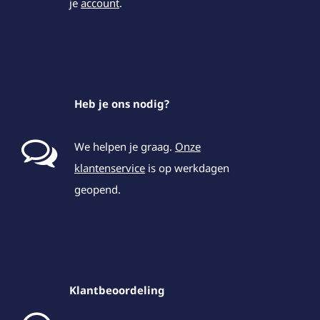
je
account
.
Heb je ons nodig?
We helpen je graag.
Onze
klantenservice
is op werkdagen
geopend.
Klantbeoordeling