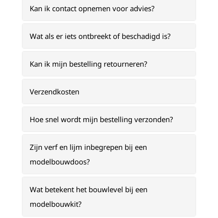
Kan ik contact opnemen voor advies?
Wat als er iets ontbreekt of beschadigd is?
Kan ik mijn bestelling retourneren?
Verzendkosten
Hoe snel wordt mijn bestelling verzonden?
Zijn verf en lijm inbegrepen bij een
modelbouwdoos?
Wat betekent het bouwlevel bij een
modelbouwkit?