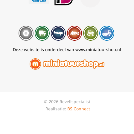
Deze website is onderdeel van www.miniatuurshop.nl
© 2026 Revellspecialist
Realisatie:
BS Connect