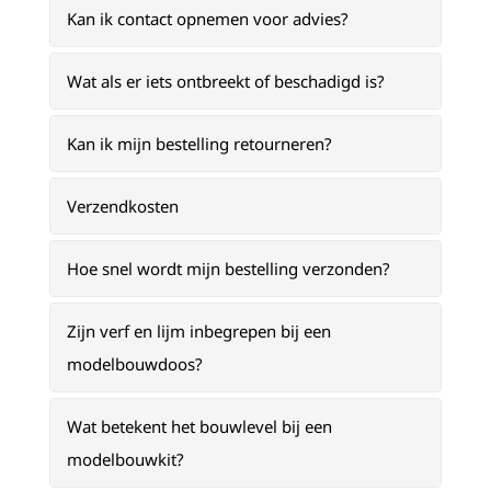
Kan ik contact opnemen voor advies?
Wat als er iets ontbreekt of beschadigd is?
Kan ik mijn bestelling retourneren?
Verzendkosten
Hoe snel wordt mijn bestelling verzonden?
Zijn verf en lijm inbegrepen bij een
modelbouwdoos?
Wat betekent het bouwlevel bij een
modelbouwkit?