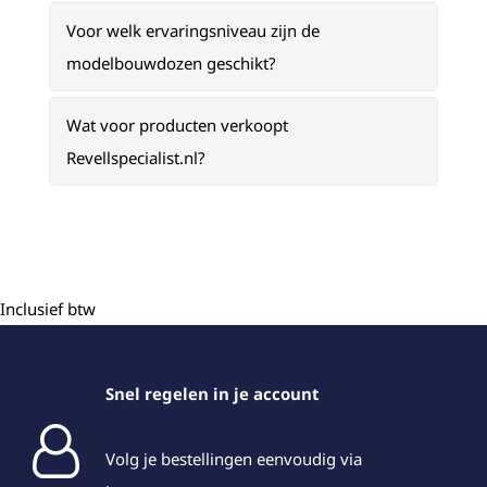
Voor welk ervaringsniveau zijn de
modelbouwdozen geschikt?
Wat voor producten verkoopt
Revellspecialist.nl?
Inclusief btw
Snel regelen in je account
Volg je bestellingen eenvoudig via