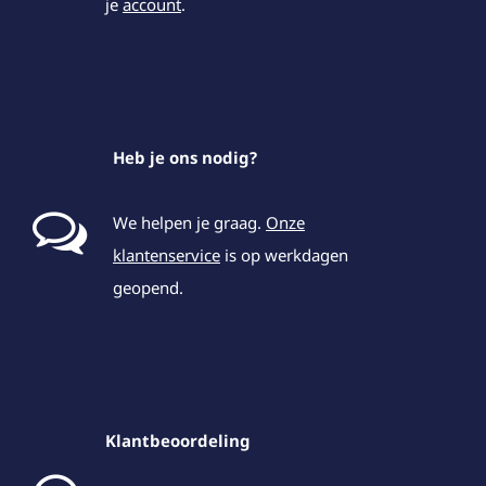
je
account
.
Heb je ons nodig?
We helpen je graag.
Onze
klantenservice
is op werkdagen
geopend.
Klantbeoordeling