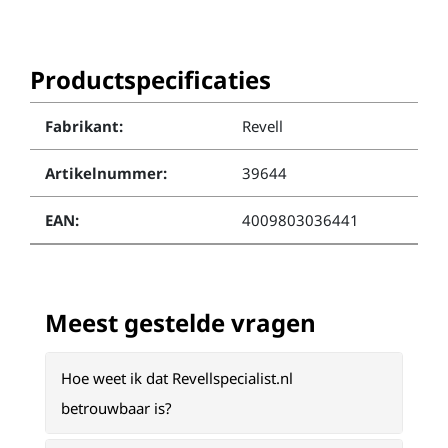
Productspecificaties
Fabrikant:
Revell
Artikelnummer:
39644
EAN:
4009803036441
Meest gestelde vragen
Hoe weet ik dat Revellspecialist.nl
betrouwbaar is?