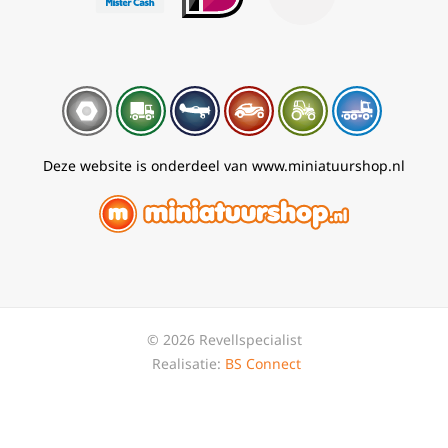
Deze website is onderdeel van www.miniatuurshop.nl
© 2026 Revellspecialist
Realisatie:
BS Connect