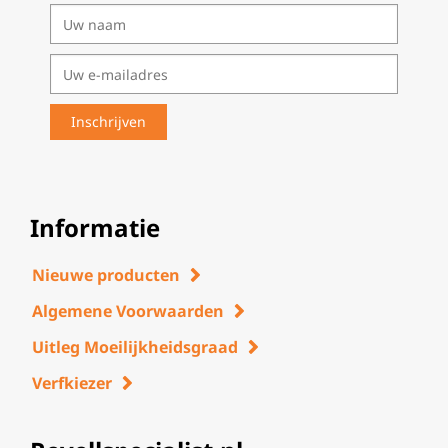
Informatie
Nieuwe producten
Algemene Voorwaarden
Uitleg Moeilijkheidsgraad
Verfkiezer