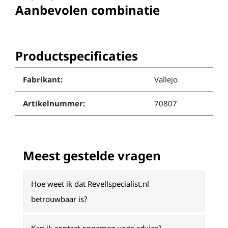
Aanbevolen combinatie
Productspecificaties
Fabrikant:
Vallejo
Artikelnummer:
70807
Meest gestelde vragen
Hoe weet ik dat Revellspecialist.nl
betrouwbaar is?