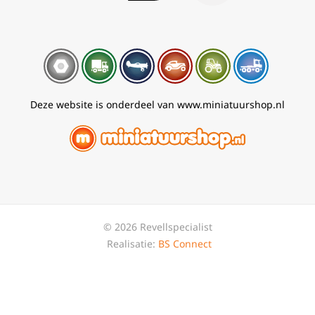
Deze website is onderdeel van www.miniatuurshop.nl
© 2026 Revellspecialist
Realisatie:
BS Connect