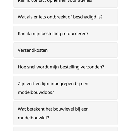
Kan ik contact opnemen voor advies?
Wat als er iets ontbreekt of beschadigd is?
Kan ik mijn bestelling retourneren?
Verzendkosten
Hoe snel wordt mijn bestelling verzonden?
Zijn verf en lijm inbegrepen bij een
modelbouwdoos?
Wat betekent het bouwlevel bij een
modelbouwkit?