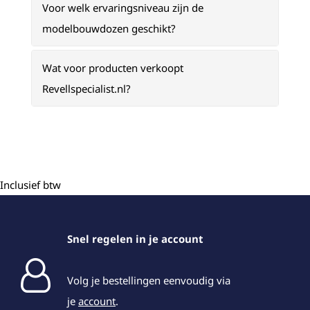
Voor welk ervaringsniveau zijn de
modelbouwdozen geschikt?
Wat voor producten verkoopt
Revellspecialist.nl?
Inclusief btw
Snel regelen in je account
Volg je bestellingen eenvoudig via
je
account
.