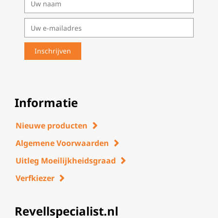
Informatie
Nieuwe producten
Algemene Voorwaarden
Uitleg Moeilijkheidsgraad
Verfkiezer
Revellspecialist.nl