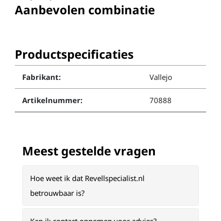
Aanbevolen combinatie
Productspecificaties
Fabrikant:
Vallejo
Artikelnummer:
70888
Meest gestelde vragen
Hoe weet ik dat Revellspecialist.nl
betrouwbaar is?