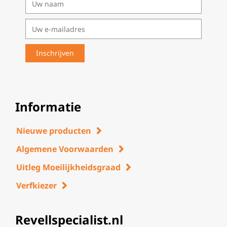
Informatie
Nieuwe producten
Algemene Voorwaarden
Uitleg Moeilijkheidsgraad
Verfkiezer
Revellspecialist.nl