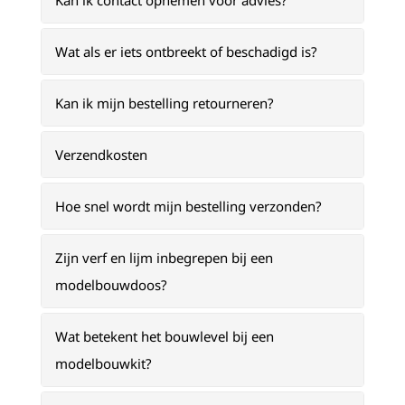
Kan ik contact opnemen voor advies?
Wat als er iets ontbreekt of beschadigd is?
Kan ik mijn bestelling retourneren?
Verzendkosten
Hoe snel wordt mijn bestelling verzonden?
Zijn verf en lijm inbegrepen bij een
modelbouwdoos?
Wat betekent het bouwlevel bij een
modelbouwkit?