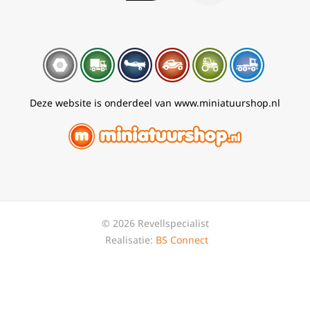
Deze website is onderdeel van www.miniatuurshop.nl
© 2026 Revellspecialist
Realisatie:
BS Connect