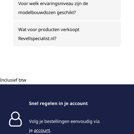
Voor welk ervaringsniveau zijn de
modelbouwdozen geschikt?
Wat voor producten verkoopt
Revellspecialist.nl?
Inclusief btw
Snel regelen in je account
Volg je bestellingen eenvoudig via
je
account
.