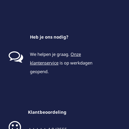
Heb je ons nodig?
We helpen je graag.
Onze
klantenservice
is op werkdagen
geopend.
Klantbeoordeling