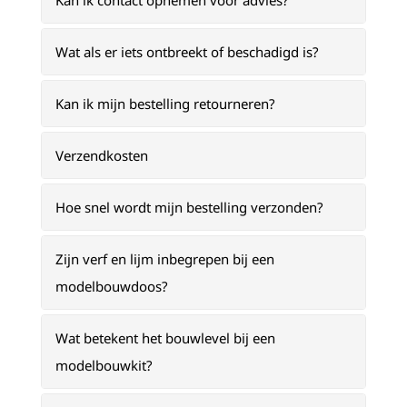
Kan ik contact opnemen voor advies?
Wat als er iets ontbreekt of beschadigd is?
Kan ik mijn bestelling retourneren?
Verzendkosten
Hoe snel wordt mijn bestelling verzonden?
Zijn verf en lijm inbegrepen bij een
modelbouwdoos?
Wat betekent het bouwlevel bij een
modelbouwkit?