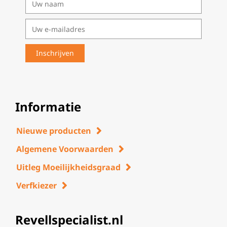
Informatie
Nieuwe producten
Algemene Voorwaarden
Uitleg Moeilijkheidsgraad
Verfkiezer
Revellspecialist.nl