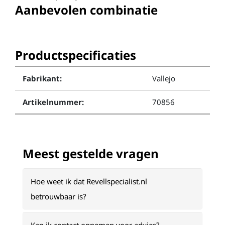
Aanbevolen combinatie
Productspecificaties
Fabrikant:
Vallejo
Artikelnummer:
70856
Meest gestelde vragen
Hoe weet ik dat Revellspecialist.nl
betrouwbaar is?