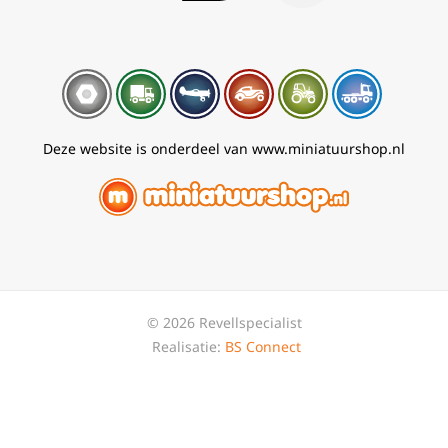
Deze website is onderdeel van www.miniatuurshop.nl
© 2026 Revellspecialist
Realisatie:
BS Connect