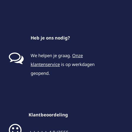
Heb je ons nodig?
We helpen je graag.
Onze
klantenservice
is op werkdagen
geopend.
Klantbeoordeling