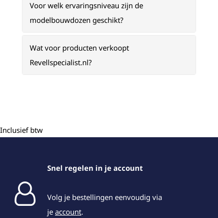
Voor welk ervaringsniveau zijn de
modelbouwdozen geschikt?
Wat voor producten verkoopt
Revellspecialist.nl?
Inclusief btw
Snel regelen in je account
Volg je bestellingen eenvoudig via
je
account
.