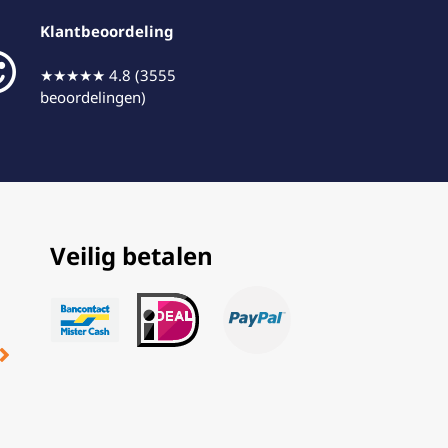
Klantbeoordeling
★★★★★ 4.8 (3555
beoordelingen)
Veilig betalen