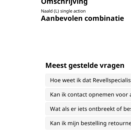
Omschrijving
Naald (L) single action
Aanbevolen combinatie
Meest gestelde vragen
Hoe weet ik dat Revellspeciali
Kan ik contact opnemen voor 
Wat als er iets ontbreekt of be
Kan ik mijn bestelling retourn