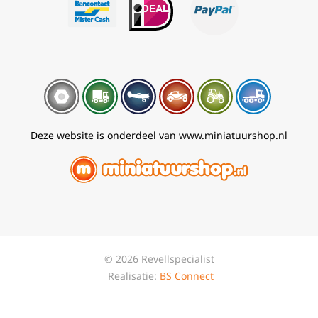
Deze website is onderdeel van www.miniatuurshop.nl
© 2026 Revellspecialist
Realisatie:
BS Connect