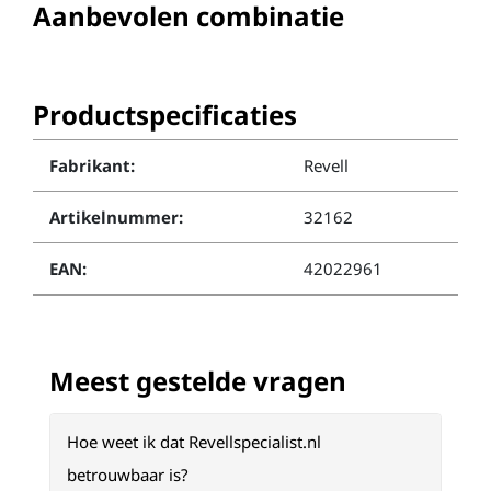
Aanbevolen combinatie
Productspecificaties
Fabrikant:
Revell
Artikelnummer:
32162
EAN:
42022961
Meest gestelde vragen
Hoe weet ik dat Revellspecialist.nl
betrouwbaar is?