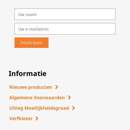
Informatie
Nieuwe producten
Algemene Voorwaarden
Uitleg Moeilijkheidsgraad
Verfkiezer