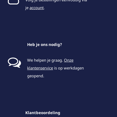
je
account
.
Heb je ons nodig?
We helpen je graag.
Onze
klantenservice
is op werkdagen
geopend.
Klantbeoordeling