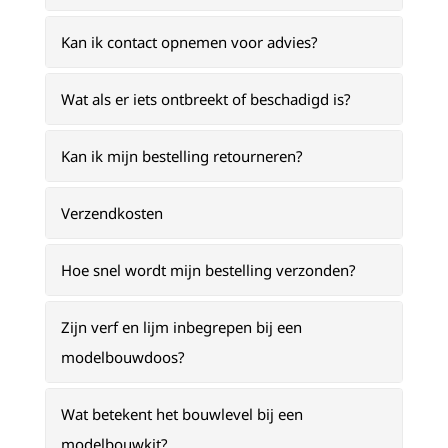
Kan ik contact opnemen voor advies?
Wat als er iets ontbreekt of beschadigd is?
Kan ik mijn bestelling retourneren?
Verzendkosten
Hoe snel wordt mijn bestelling verzonden?
Zijn verf en lijm inbegrepen bij een
modelbouwdoos?
Wat betekent het bouwlevel bij een
modelbouwkit?