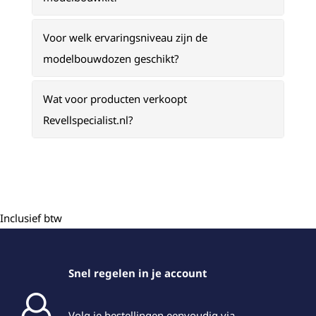
Voor welk ervaringsniveau zijn de
modelbouwdozen geschikt?
Wat voor producten verkoopt
Revellspecialist.nl?
Inclusief btw
Snel regelen in je account
Volg je bestellingen eenvoudig via