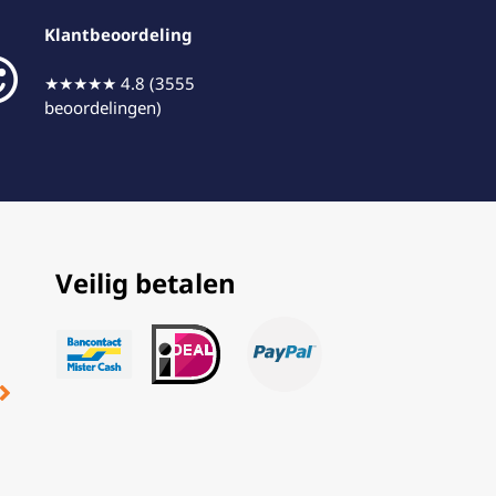
Klantbeoordeling
★★★★★ 4.8 (3555
beoordelingen)
Veilig betalen