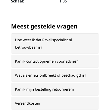
Schaal:
1:35
Meest gestelde vragen
Hoe weet ik dat Revellspecialist.nl
betrouwbaar is?
Kan ik contact opnemen voor advies?
Wat als er iets ontbreekt of beschadigd is?
Kan ik mijn bestelling retourneren?
Verzendkosten