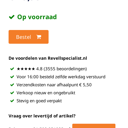
Op voorraad
Bestel
De voordelen van Revellspecialist.nl
★★★★★ 4.8 (3555 beoordelingen)
Voor 16:00 besteld zelfde werkdag verstuurd
Verzendkosten naar afhaalpunt € 5,50
Verkoop nieuw en ongebruikt
Stevig en goed verpakt
Vraag over levertijd of artikel?