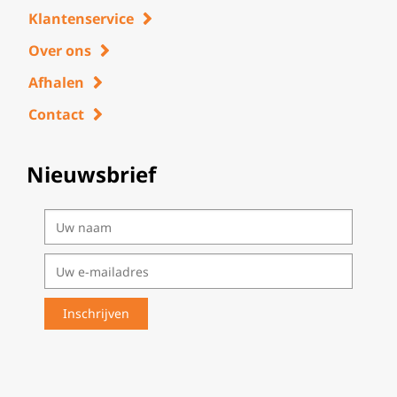
Klantenservice
Over ons
Afhalen
Contact
Nieuwsbrief