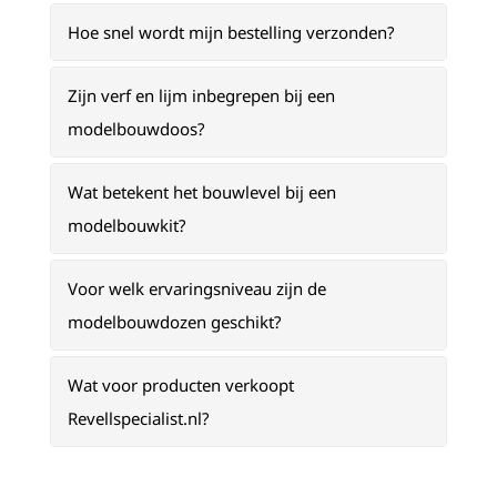
Hoe snel wordt mijn bestelling verzonden?
Zijn verf en lijm inbegrepen bij een
modelbouwdoos?
Wat betekent het bouwlevel bij een
modelbouwkit?
Voor welk ervaringsniveau zijn de
modelbouwdozen geschikt?
Wat voor producten verkoopt
Revellspecialist.nl?