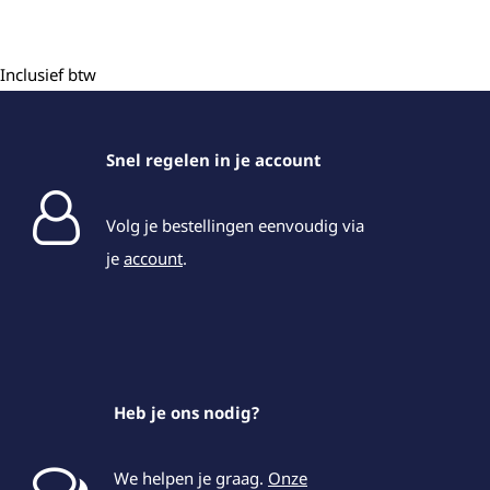
Inclusief btw
Snel regelen in je account
Volg je bestellingen eenvoudig via
je
account
.
Heb je ons nodig?
We helpen je graag.
Onze