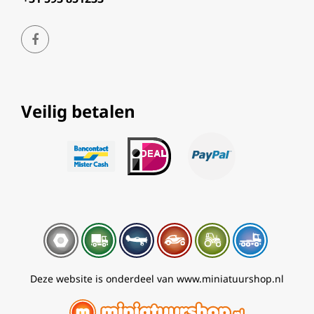
Veilig betalen
Deze website is onderdeel van www.miniatuurshop.nl