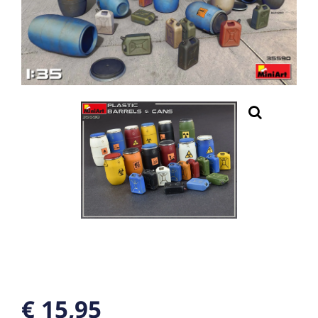
€ 15,95