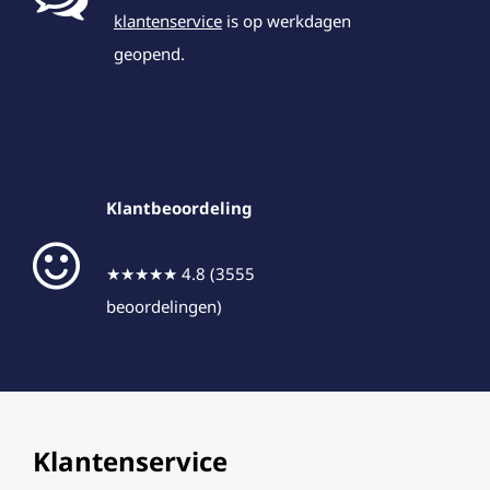
klantenservice
is op werkdagen
geopend.
Klantbeoordeling
★★★★★ 4.8 (3555
beoordelingen)
Klantenservice