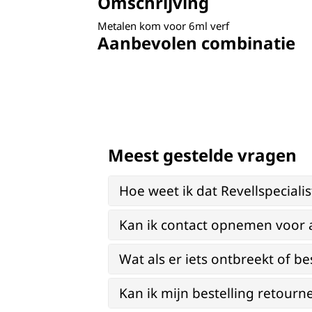
Omschrijving
Metalen kom voor 6ml verf
Aanbevolen combinatie
Meest gestelde vragen
Hoe weet ik dat Revellspeciali
Kan ik contact opnemen voor 
Wat als er iets ontbreekt of be
Kan ik mijn bestelling retourn