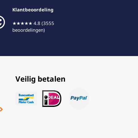
Klantbeoordeling
★★★★★ 4.8 (3555
beoordelingen)
Veilig betalen