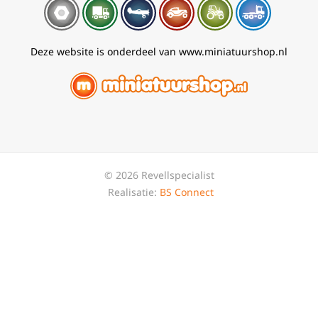
Deze website is onderdeel van www.miniatuurshop.nl
© 2026 Revellspecialist
Realisatie:
BS Connect