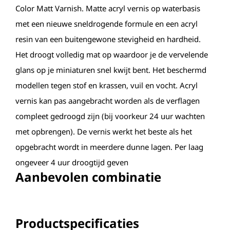
Color Matt Varnish. Matte acryl vernis op waterbasis
met een nieuwe sneldrogende formule en een acryl
resin van een buitengewone stevigheid en hardheid.
Het droogt volledig mat op waardoor je de vervelende
glans op je miniaturen snel kwijt bent. Het beschermd
modellen tegen stof en krassen, vuil en vocht. Acryl
vernis kan pas aangebracht worden als de verflagen
compleet gedroogd zijn (bij voorkeur 24 uur wachten
met opbrengen). De vernis werkt het beste als het
opgebracht wordt in meerdere dunne lagen. Per laag
ongeveer 4 uur droogtijd geven
Aanbevolen combinatie
Productspecificaties