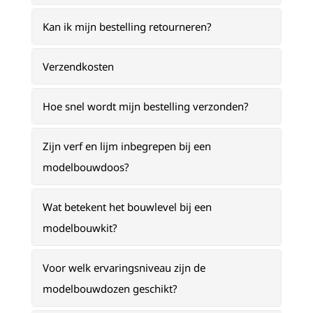
Kan ik mijn bestelling retourneren?
Verzendkosten
Hoe snel wordt mijn bestelling verzonden?
Zijn verf en lijm inbegrepen bij een
modelbouwdoos?
Wat betekent het bouwlevel bij een
modelbouwkit?
Voor welk ervaringsniveau zijn de
modelbouwdozen geschikt?