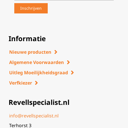
Informatie
Nieuwe producten
Algemene Voorwaarden
Uitleg Moeilijkheidsgraad
Verfkiezer
Revellspecialist.nl
info@revellspecialist.nl
Terhorst 3