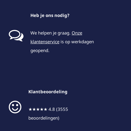
Heb je ons nodig?
We helpen je graag.
Onze
klantenservice
is op werkdagen
geopend.
Klantbeoordeling
★★★★★ 4.8 (3555
beoordelingen)