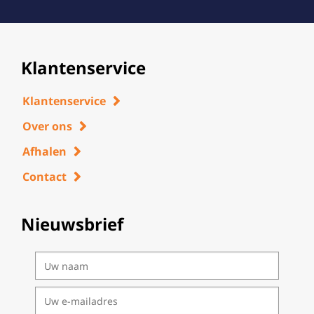
Klantenservice
Klantenservice
Over ons
Afhalen
Contact
Nieuwsbrief