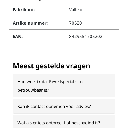
Fabrikant:
Vallejo
Artikelnummer:
70520
EAN:
8429551705202
Meest gestelde vragen
Hoe weet ik dat Revellspecialist.nl
betrouwbaar is?
Kan ik contact opnemen voor advies?
Wat als er iets ontbreekt of beschadigd is?