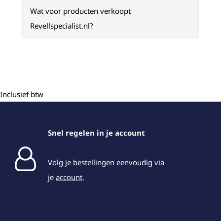
Wat voor producten verkoopt
Revellspecialist.nl?
Inclusief btw
Snel regelen in je account
Volg je bestellingen eenvoudig via
je
account
.