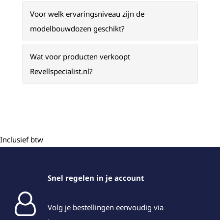
Voor welk ervaringsniveau zijn de
modelbouwdozen geschikt?
Wat voor producten verkoopt
Revellspecialist.nl?
Inclusief btw
Snel regelen in je account
Volg je bestellingen eenvoudig via