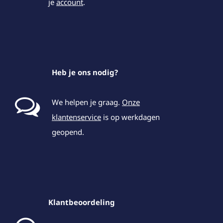
je
account
.
Heb je ons nodig?
We helpen je graag.
Onze
klantenservice
is op werkdagen
geopend.
Klantbeoordeling