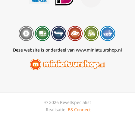
Deze website is onderdeel van www.miniatuurshop.nl
© 2026 Revellspecialist
Realisatie:
BS Connect