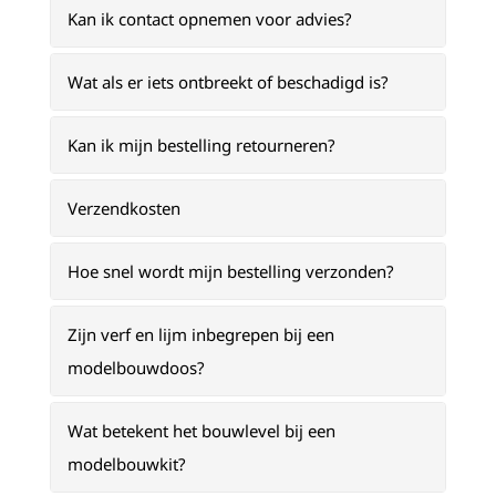
Kan ik contact opnemen voor advies?
Wat als er iets ontbreekt of beschadigd is?
Kan ik mijn bestelling retourneren?
Verzendkosten
Hoe snel wordt mijn bestelling verzonden?
Zijn verf en lijm inbegrepen bij een
modelbouwdoos?
Wat betekent het bouwlevel bij een
modelbouwkit?