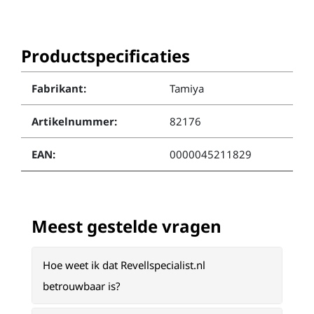
Productspecificaties
Fabrikant:
Tamiya
Artikelnummer:
82176
EAN:
0000045211829
Meest gestelde vragen
Hoe weet ik dat Revellspecialist.nl
betrouwbaar is?