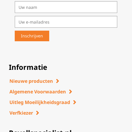
Informatie
Nieuwe producten
Algemene Voorwaarden
Uitleg Moeilijkheidsgraad
Verfkiezer