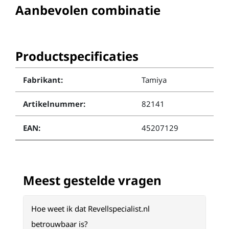
Aanbevolen combinatie
Productspecificaties
Fabrikant:
Tamiya
Artikelnummer:
82141
EAN:
45207129
Meest gestelde vragen
Hoe weet ik dat Revellspecialist.nl
betrouwbaar is?