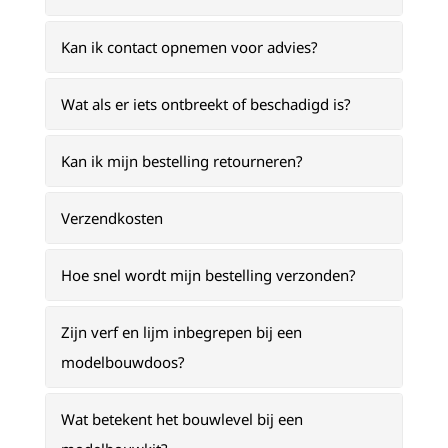
Kan ik contact opnemen voor advies?
Wat als er iets ontbreekt of beschadigd is?
Kan ik mijn bestelling retourneren?
Verzendkosten
Hoe snel wordt mijn bestelling verzonden?
Zijn verf en lijm inbegrepen bij een
modelbouwdoos?
Wat betekent het bouwlevel bij een