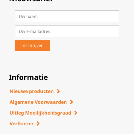
Informatie
Nieuwe producten
Algemene Voorwaarden
Uitleg Moeilijkheidsgraad
Verfkiezer