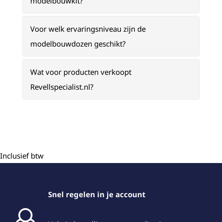
modelbouwkit?
Voor welk ervaringsniveau zijn de
modelbouwdozen geschikt?
Wat voor producten verkoopt
Revellspecialist.nl?
Inclusief btw
Snel regelen in je account