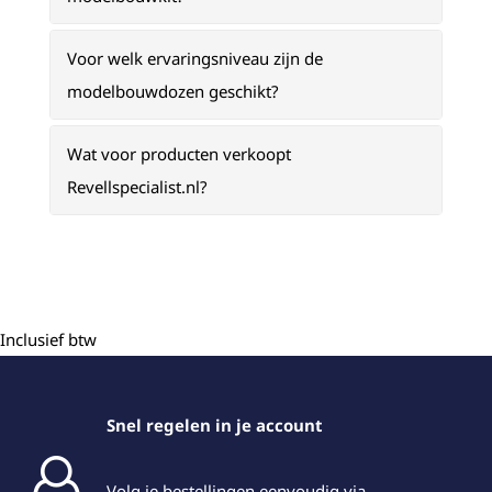
Voor welk ervaringsniveau zijn de
modelbouwdozen geschikt?
Wat voor producten verkoopt
Revellspecialist.nl?
Inclusief btw
Snel regelen in je account
Volg je bestellingen eenvoudig via