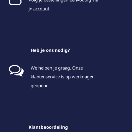
je
account
.
Heb je ons nodig?
We helpen je graag.
Onze
klantenservice
is op werkdagen
geopend.
Klantbeoordeling