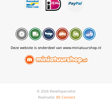
Deze website is onderdeel van www.miniatuurshop.nl
© 2026 Revellspecialist
Realisatie:
BS Connect