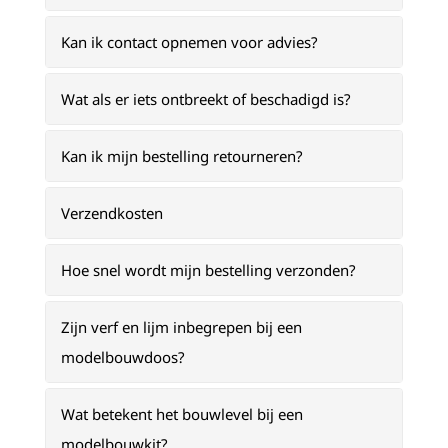
Kan ik contact opnemen voor advies?
Wat als er iets ontbreekt of beschadigd is?
Kan ik mijn bestelling retourneren?
Verzendkosten
Hoe snel wordt mijn bestelling verzonden?
Zijn verf en lijm inbegrepen bij een
modelbouwdoos?
Wat betekent het bouwlevel bij een
modelbouwkit?