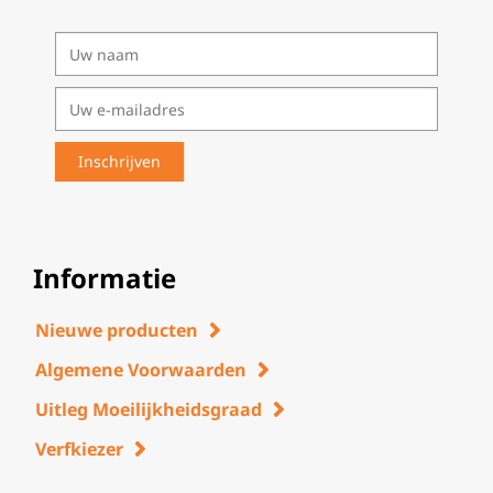
Informatie
Nieuwe producten
Algemene Voorwaarden
Uitleg Moeilijkheidsgraad
Verfkiezer