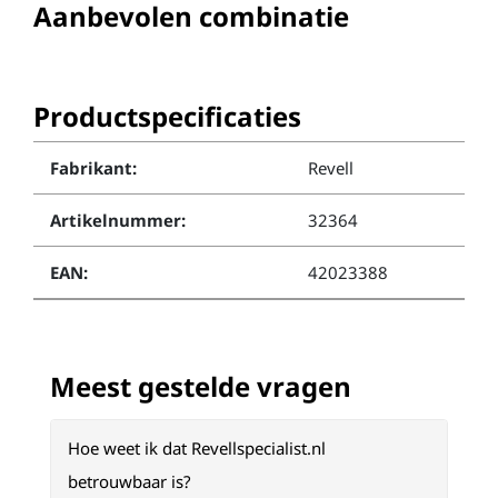
Aanbevolen combinatie
Productspecificaties
Fabrikant:
Revell
Artikelnummer:
32364
EAN:
42023388
Meest gestelde vragen
Hoe weet ik dat Revellspecialist.nl
betrouwbaar is?