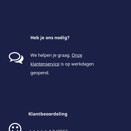
Heb je ons nodig?
We helpen je graag.
Onze
klantenservice
is op werkdagen
geopend.
Klantbeoordeling