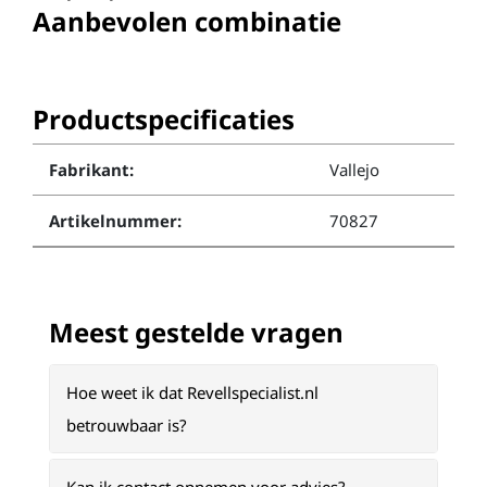
Aanbevolen combinatie
Productspecificaties
Fabrikant:
Vallejo
Artikelnummer:
70827
Meest gestelde vragen
Hoe weet ik dat Revellspecialist.nl
betrouwbaar is?