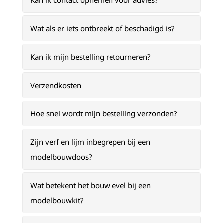
Kan ik contact opnemen voor advies?
Wat als er iets ontbreekt of beschadigd is?
Kan ik mijn bestelling retourneren?
Verzendkosten
Hoe snel wordt mijn bestelling verzonden?
Zijn verf en lijm inbegrepen bij een
modelbouwdoos?
Wat betekent het bouwlevel bij een
modelbouwkit?