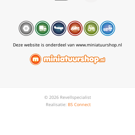
Deze website is onderdeel van www.miniatuurshop.nl
© 2026 Revellspecialist
Realisatie:
BS Connect