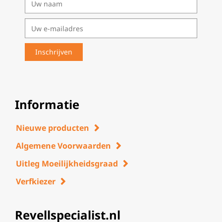
Informatie
Nieuwe producten
Algemene Voorwaarden
Uitleg Moeilijkheidsgraad
Verfkiezer
Revellspecialist.nl