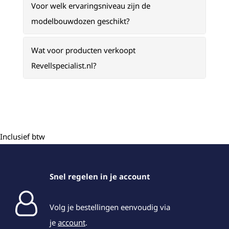
Voor welk ervaringsniveau zijn de
modelbouwdozen geschikt?
Wat voor producten verkoopt
Revellspecialist.nl?
Inclusief btw
Snel regelen in je account
Volg je bestellingen eenvoudig via
je
account
.