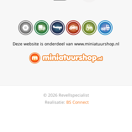
Deze website is onderdeel van www.miniatuurshop.nl
© 2026 Revellspecialist
Realisatie:
BS Connect