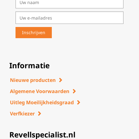
Informatie
Nieuwe producten
Algemene Voorwaarden
Uitleg Moeilijkheidsgraad
Verfkiezer
Revellspecialist.nl