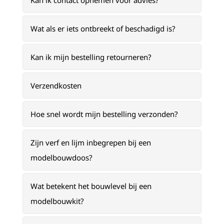
Kan ik contact opnemen voor advies?
Wat als er iets ontbreekt of beschadigd is?
Kan ik mijn bestelling retourneren?
Verzendkosten
Hoe snel wordt mijn bestelling verzonden?
Zijn verf en lijm inbegrepen bij een
modelbouwdoos?
Wat betekent het bouwlevel bij een
modelbouwkit?