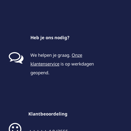
Heb je ons nodig?
We helpen je graag.
Onze
klantenservice
is op werkdagen
geopend.
Klantbeoordeling