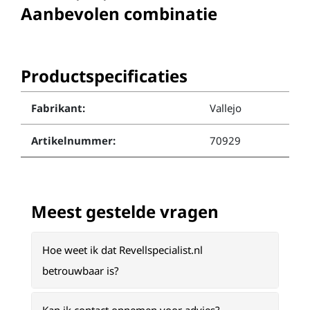
Aanbevolen combinatie
Productspecificaties
Fabrikant:
Vallejo
Artikelnummer:
70929
Meest gestelde vragen
Hoe weet ik dat Revellspecialist.nl
betrouwbaar is?