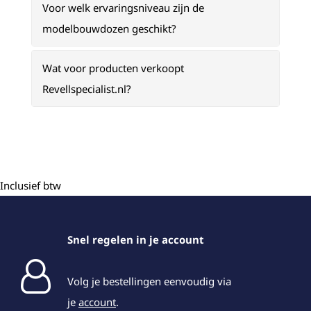
Voor welk ervaringsniveau zijn de
modelbouwdozen geschikt?
Wat voor producten verkoopt
Revellspecialist.nl?
Inclusief btw
Snel regelen in je account
Volg je bestellingen eenvoudig via
je
account
.