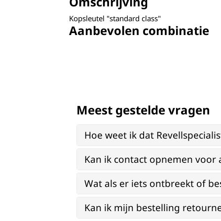
Omschrijving
Kopsleutel "standard class"
Aanbevolen combinatie
Meest gestelde vragen
Hoe weet ik dat Revellspeciali
Kan ik contact opnemen voor 
Wat als er iets ontbreekt of be
Kan ik mijn bestelling retourn