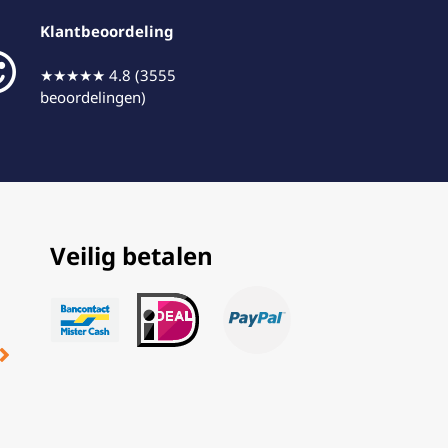
Klantbeoordeling
★★★★★ 4.8 (3555
beoordelingen)
Veilig betalen