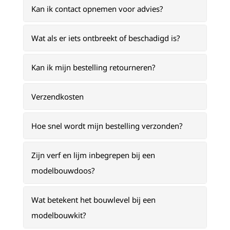
Kan ik contact opnemen voor advies?
Wat als er iets ontbreekt of beschadigd is?
Kan ik mijn bestelling retourneren?
Verzendkosten
Hoe snel wordt mijn bestelling verzonden?
Zijn verf en lijm inbegrepen bij een
modelbouwdoos?
Wat betekent het bouwlevel bij een
modelbouwkit?