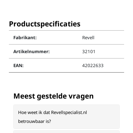
Productspecificaties
Fabrikant:
Revell
Artikelnummer:
32101
EAN:
42022633
Meest gestelde vragen
Hoe weet ik dat Revellspecialist.nl
betrouwbaar is?