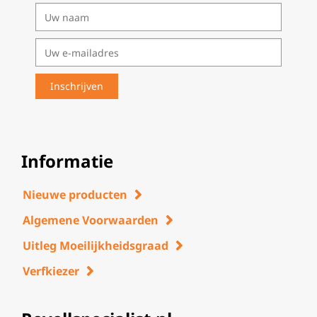
Informatie
Nieuwe producten
Algemene Voorwaarden
Uitleg Moeilijkheidsgraad
Verfkiezer