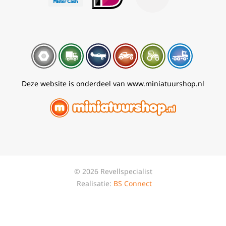
Deze website is onderdeel van www.miniatuurshop.nl
© 2026 Revellspecialist
Realisatie:
BS Connect