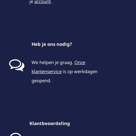
je
account
.
Heb je ons nodig?
We helpen je graag.
Onze
klantenservice
is op werkdagen
geopend.
Klantbeoordeling