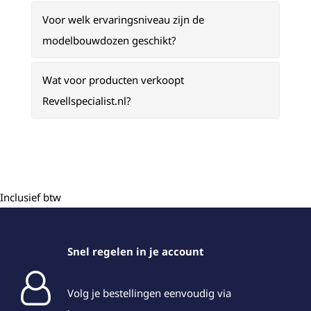
Voor welk ervaringsniveau zijn de
modelbouwdozen geschikt?
Wat voor producten verkoopt
Revellspecialist.nl?
Inclusief btw
Snel regelen in je account
Volg je bestellingen eenvoudig via