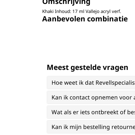
Omschrijving
Khaki Inhoud: 17 ml Vallejo acryl verf.
Aanbevolen combinatie
Meest gestelde vragen
Hoe weet ik dat Revellspeciali
Kan ik contact opnemen voor 
Wat als er iets ontbreekt of be
Kan ik mijn bestelling retourn