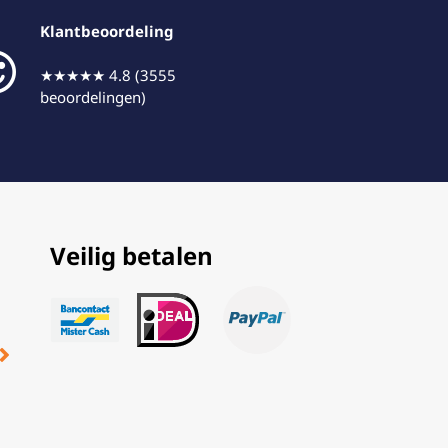
Klantbeoordeling
★★★★★ 4.8 (3555
beoordelingen)
Veilig betalen