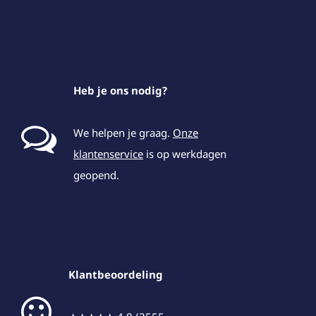
Heb je ons nodig?
We helpen je graag.
Onze
klantenservice
is op werkdagen
geopend.
Klantbeoordeling