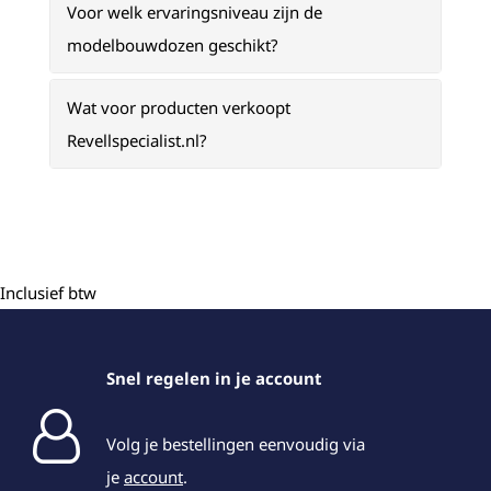
Voor welk ervaringsniveau zijn de
modelbouwdozen geschikt?
Wat voor producten verkoopt
Revellspecialist.nl?
Inclusief btw
Snel regelen in je account
Volg je bestellingen eenvoudig via
je
account
.