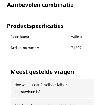
Aanbevolen combinatie
Productspecificaties
Fabrikant:
Vallejo
Artikelnummer:
71297
Meest gestelde vragen
Hoe weet ik dat Revellspecialist.nl
betrouwbaar is?