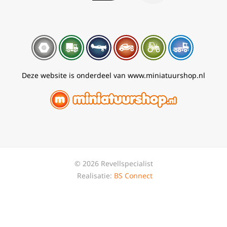
Deze website is onderdeel van www.miniatuurshop.nl
© 2026 Revellspecialist
Realisatie:
BS Connect