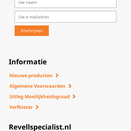
Informatie
Nieuwe producten
Algemene Voorwaarden
Uitleg Moeilijkheidsgraad
Verfkiezer
Revellspecialist.nl