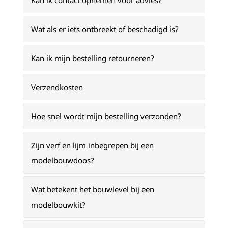
Kan ik contact opnemen voor advies?
Wat als er iets ontbreekt of beschadigd is?
Kan ik mijn bestelling retourneren?
Verzendkosten
Hoe snel wordt mijn bestelling verzonden?
Zijn verf en lijm inbegrepen bij een
modelbouwdoos?
Wat betekent het bouwlevel bij een
modelbouwkit?