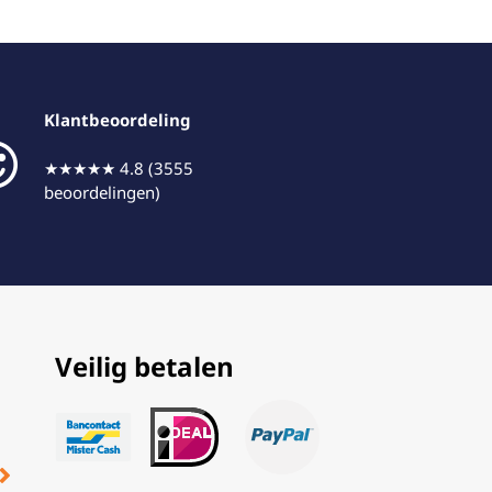
Klantbeoordeling
★★★★★ 4.8 (3555
beoordelingen)
Veilig betalen