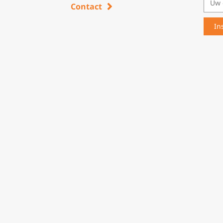
Contact