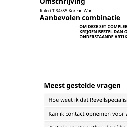
Omschrijving
Italeri T-34/85 Korean War
Aanbevolen combinatie
OM DEZE SET COMPLEE
KRIJGEN BESTEL DAN 
ONDERSTAANDE ARTIK
Meest gestelde vragen
Hoe weet ik dat Revellspeciali
Kan ik contact opnemen voor 