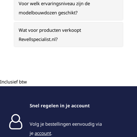
Voor welk ervaringsniveau zijn de
modelbouwdozen geschikt?
Wat voor producten verkoopt
Revellspecialist.nl?
Inclusief btw
Snel regelen in je account
Volg je bestellingen eenvoudig via
je
account
.