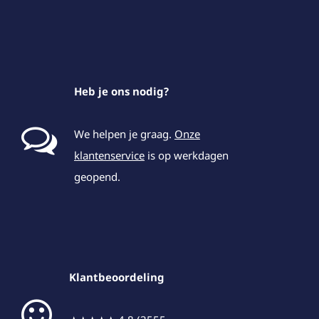
Heb je ons nodig?
We helpen je graag.
Onze
klantenservice
is op werkdagen
geopend.
Klantbeoordeling