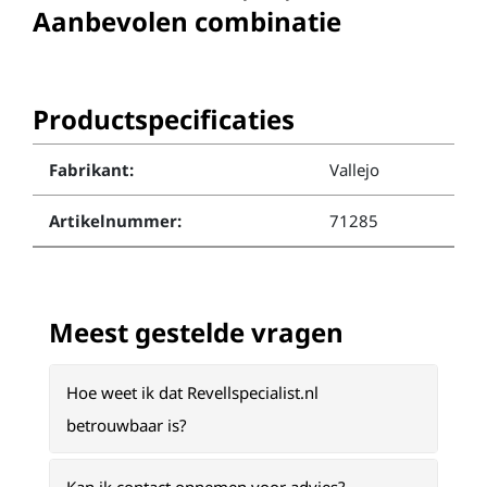
Aanbevolen combinatie
Productspecificaties
Fabrikant:
Vallejo
Artikelnummer:
71285
Meest gestelde vragen
Hoe weet ik dat Revellspecialist.nl
betrouwbaar is?