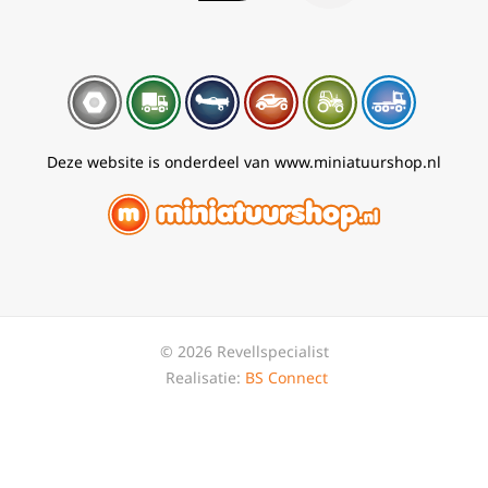
Deze website is onderdeel van www.miniatuurshop.nl
© 2026 Revellspecialist
Realisatie:
BS Connect