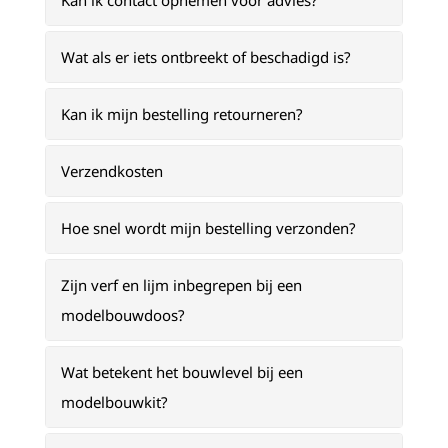
Kan ik contact opnemen voor advies?
Wat als er iets ontbreekt of beschadigd is?
Kan ik mijn bestelling retourneren?
Verzendkosten
Hoe snel wordt mijn bestelling verzonden?
Zijn verf en lijm inbegrepen bij een
modelbouwdoos?
Wat betekent het bouwlevel bij een
modelbouwkit?