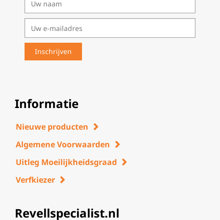
Informatie
Nieuwe producten
Algemene Voorwaarden
Uitleg Moeilijkheidsgraad
Verfkiezer
Revellspecialist.nl