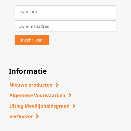
Informatie
Nieuwe producten
Algemene Voorwaarden
Uitleg Moeilijkheidsgraad
Verfkiezer