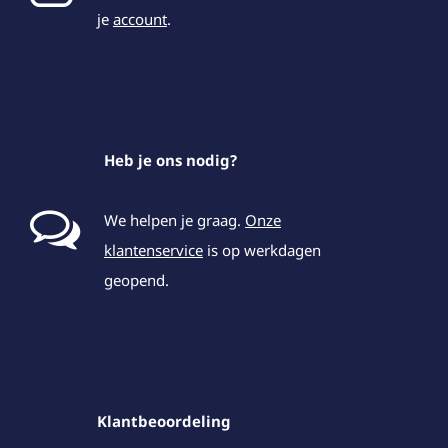
je
account
.
Heb je ons nodig?
We helpen je graag.
Onze
klantenservice
is op werkdagen
geopend.
Klantbeoordeling