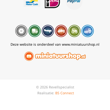
Deze website is onderdeel van www.miniatuurshop.nl
© 2026 Revellspecialist
Realisatie:
BS Connect