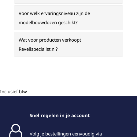
Voor welk ervaringsniveau zijn de
modelbouwdozen geschikt?
Wat voor producten verkoopt
Revellspecialist.nl?
Inclusief btw
Snel regelen in je account
Volg je bestellingen eenvoudig via