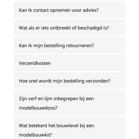
Kan ik contact opnemen voor advies?
Wat als er iets ontbreekt of beschadigd is?
Kan ik mijn bestelling retourneren?
Verzendkosten
Hoe snel wordt mijn bestelling verzonden?
Zijn verf en lijm inbegrepen bij een
modelbouwdoos?
Wat betekent het bouwlevel bij een
modelbouwkit?