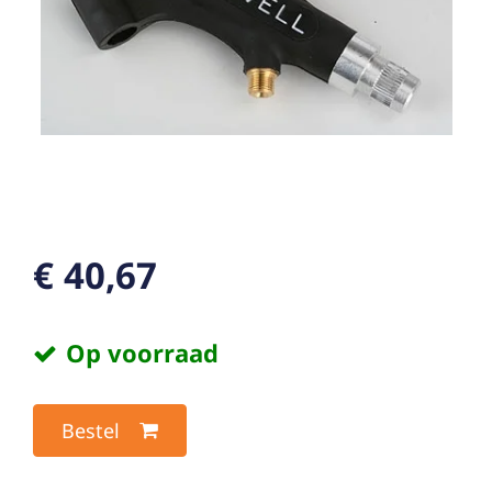
€ 40,67
Op voorraad
Bestel