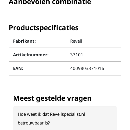
Aanbevolen combinatie
Productspecificaties
Fabrikant:
Revell
Artikelnummer:
37101
EAN:
4009803371016
Meest gestelde vragen
Hoe weet ik dat Revellspecialist.nl
betrouwbaar is?