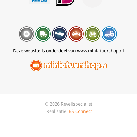
Deze website is onderdeel van www.miniatuurshop.nl
© 2026 Revellspecialist
Realisatie:
BS Connect