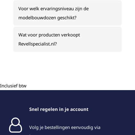
Voor welk ervaringsniveau zijn de
modelbouwdozen geschikt?
Wat voor producten verkoopt
Revellspecialist.nl?
Inclusief btw
Snel regelen in je account
Volg je bestellingen eenvoudig via