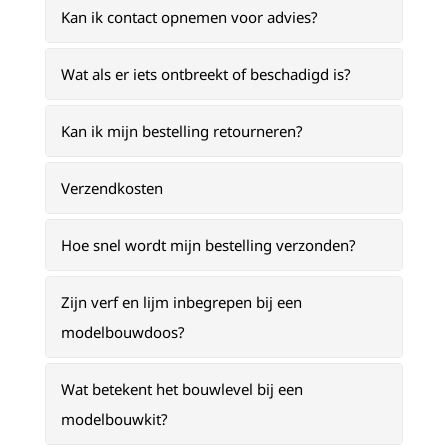
Kan ik contact opnemen voor advies?
Wat als er iets ontbreekt of beschadigd is?
Kan ik mijn bestelling retourneren?
Verzendkosten
Hoe snel wordt mijn bestelling verzonden?
Zijn verf en lijm inbegrepen bij een
modelbouwdoos?
Wat betekent het bouwlevel bij een
modelbouwkit?