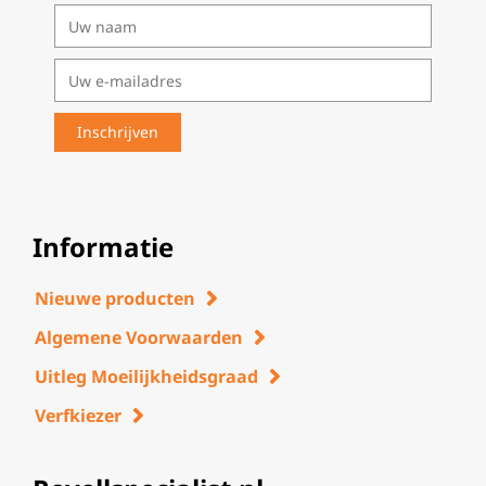
Informatie
Nieuwe producten
Algemene Voorwaarden
Uitleg Moeilijkheidsgraad
Verfkiezer