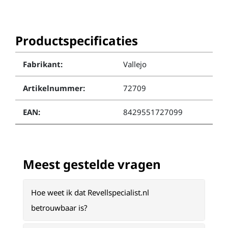
Productspecificaties
Fabrikant:
Vallejo
Artikelnummer:
72709
EAN:
8429551727099
Meest gestelde vragen
Hoe weet ik dat Revellspecialist.nl
betrouwbaar is?