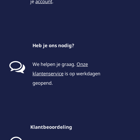
je
account
.
Heb je ons nodig?
We helpen je graag.
Onze
klantenservice
is op werkdagen
geopend.
Klantbeoordeling