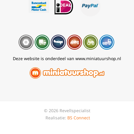
Deze website is onderdeel van www.miniatuurshop.nl
© 2026 Revellspecialist
Realisatie:
BS Connect