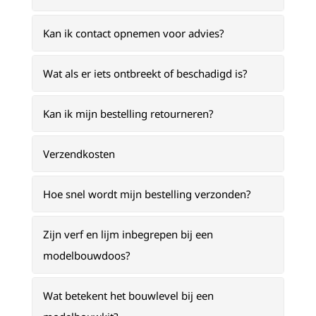
Kan ik contact opnemen voor advies?
Wat als er iets ontbreekt of beschadigd is?
Kan ik mijn bestelling retourneren?
Verzendkosten
Hoe snel wordt mijn bestelling verzonden?
Zijn verf en lijm inbegrepen bij een
modelbouwdoos?
Wat betekent het bouwlevel bij een