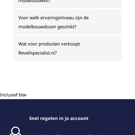
modelbouwkit?
Voor welk ervaringsniveau zijn de
modelbouwdozen geschikt?
Wat voor producten verkoopt
Revellspecialist.nl?
Inclusief btw
Snel regelen in je account