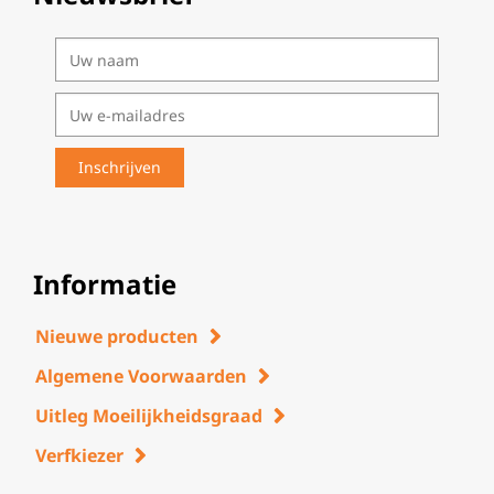
Informatie
Nieuwe producten
Algemene Voorwaarden
Uitleg Moeilijkheidsgraad
Verfkiezer