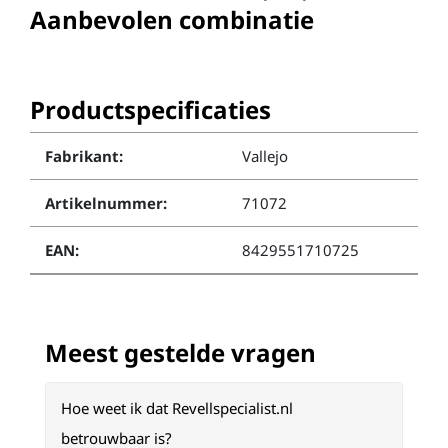
Aanbevolen combinatie
Productspecificaties
Fabrikant:
Vallejo
Artikelnummer:
71072
EAN:
8429551710725
Meest gestelde vragen
Hoe weet ik dat Revellspecialist.nl
betrouwbaar is?