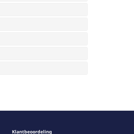
Klantbeoordeling