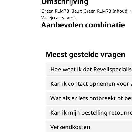
Omschrijving
Green RLM73 Kleur: Green RLM73 Inhoud: 
Vallejo acryl verf.
Aanbevolen combinatie
Meest gestelde vragen
Hoe weet ik dat Revellspeciali
Kan ik contact opnemen voor 
Wat als er iets ontbreekt of be
Kan ik mijn bestelling retourn
Verzendkosten