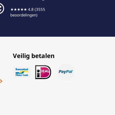
★★★★★ 4.8 (3555
beoordelingen)
Veilig betalen