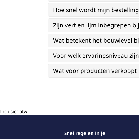
Hoe snel wordt mijn bestellin
Zijn verf en lijm inbegrepen 
Wat betekent het bouwlevel b
Voor welk ervaringsniveau zi
Wat voor producten verkoopt Re
Inclusief btw
Snel regelen in je