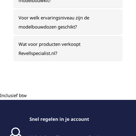
modelbouwkit?
Voor welk ervaringsniveau zijn de
modelbouwdozen geschikt?
Wat voor producten verkoopt
Revellspecialist.nl?
Inclusief btw
Snel regelen in je account