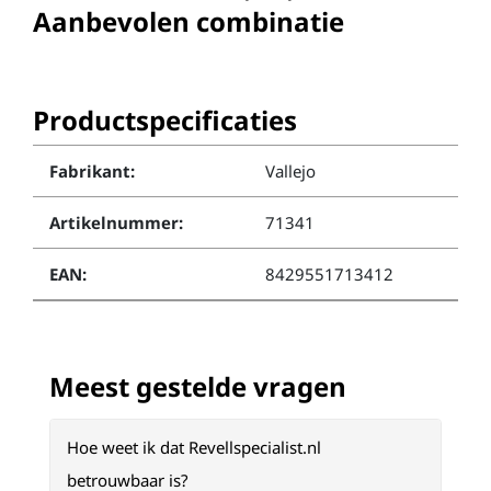
Aanbevolen combinatie
Productspecificaties
Fabrikant:
Vallejo
Artikelnummer:
71341
EAN:
8429551713412
Meest gestelde vragen
Hoe weet ik dat Revellspecialist.nl
betrouwbaar is?