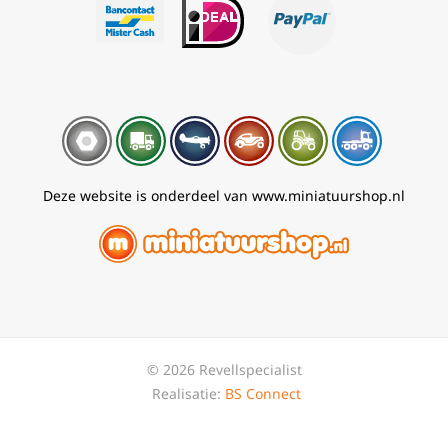
Deze website is onderdeel van www.miniatuurshop.nl
© 2026 Revellspecialist
Realisatie:
BS Connect