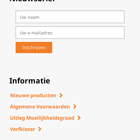
Informatie
Nieuwe producten
Algemene Voorwaarden
Uitleg Moeilijkheidsgraad
Verfkiezer