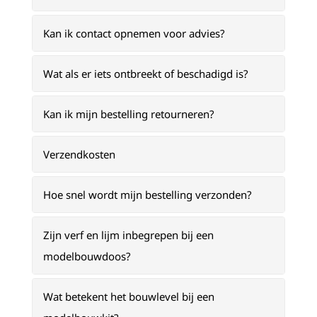
Kan ik contact opnemen voor advies?
Wat als er iets ontbreekt of beschadigd is?
Kan ik mijn bestelling retourneren?
Verzendkosten
Hoe snel wordt mijn bestelling verzonden?
Zijn verf en lijm inbegrepen bij een
modelbouwdoos?
Wat betekent het bouwlevel bij een