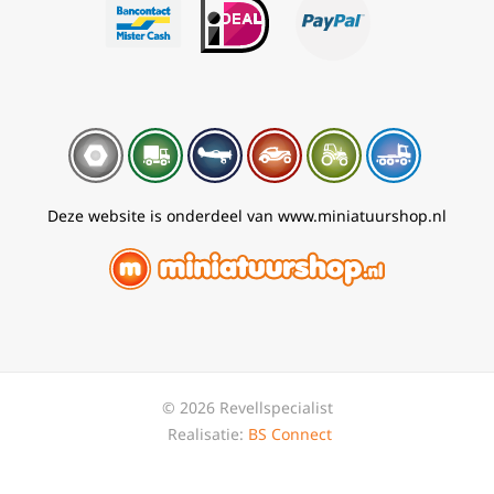
Deze website is onderdeel van www.miniatuurshop.nl
© 2026 Revellspecialist
Realisatie:
BS Connect