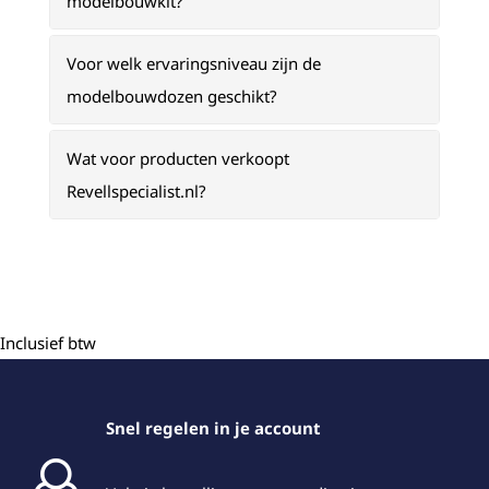
modelbouwkit?
Voor welk ervaringsniveau zijn de
modelbouwdozen geschikt?
Wat voor producten verkoopt
Revellspecialist.nl?
Inclusief btw
Snel regelen in je account