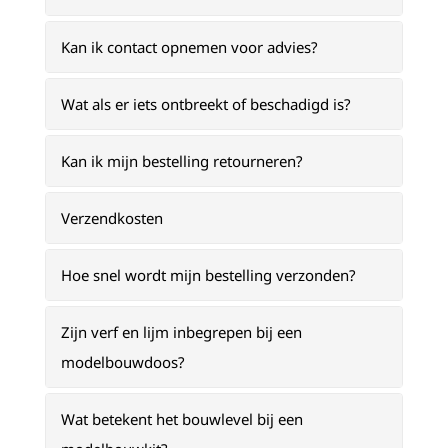
Kan ik contact opnemen voor advies?
Wat als er iets ontbreekt of beschadigd is?
Kan ik mijn bestelling retourneren?
Verzendkosten
Hoe snel wordt mijn bestelling verzonden?
Zijn verf en lijm inbegrepen bij een
modelbouwdoos?
Wat betekent het bouwlevel bij een