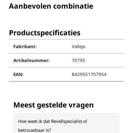
Aanbevolen combinatie
Productspecificaties
Fabrikant:
Vallejo
Artikelnummer:
70795
EAN:
8429551707954
Meest gestelde vragen
Hoe weet ik dat Revellspecialist.nl
betrouwbaar is?