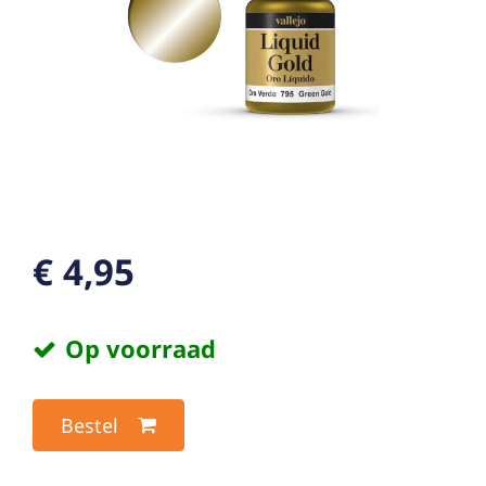
€ 4,95
Op voorraad
Bestel