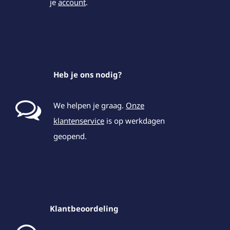
je
account
.
Heb je ons nodig?
We helpen je graag.
Onze
klantenservice
is op werkdagen
geopend.
Klantbeoordeling