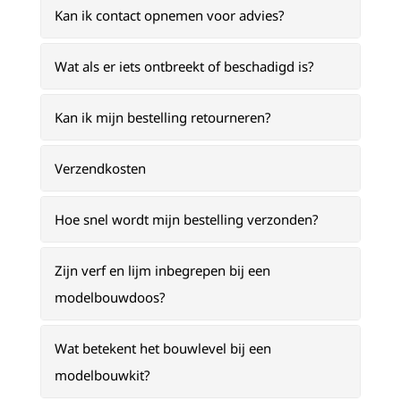
Kan ik contact opnemen voor advies?
Wat als er iets ontbreekt of beschadigd is?
Kan ik mijn bestelling retourneren?
Verzendkosten
Hoe snel wordt mijn bestelling verzonden?
Zijn verf en lijm inbegrepen bij een
modelbouwdoos?
Wat betekent het bouwlevel bij een
modelbouwkit?