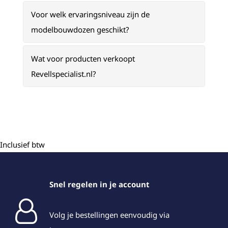
Voor welk ervaringsniveau zijn de
modelbouwdozen geschikt?
Wat voor producten verkoopt
Revellspecialist.nl?
Inclusief btw
Snel regelen in je account
Volg je bestellingen eenvoudig via