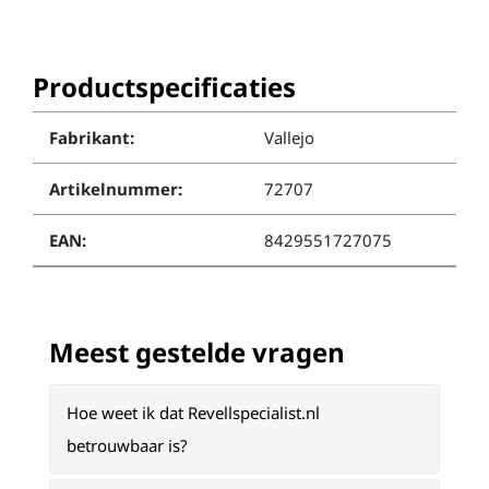
Productspecificaties
Fabrikant:
Vallejo
Artikelnummer:
72707
EAN:
8429551727075
Meest gestelde vragen
Hoe weet ik dat Revellspecialist.nl
betrouwbaar is?