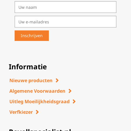
Informatie
Nieuwe producten
Algemene Voorwaarden
Uitleg Moeilijkheidsgraad
Verfkiezer