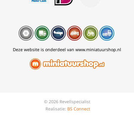
Deze website is onderdeel van www.miniatuurshop.nl
© 2026 Revellspecialist
Realisatie:
BS Connect