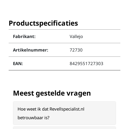
Productspecificaties
Fabrikant:
Vallejo
Artikelnummer:
72730
EAN:
8429551727303
Meest gestelde vragen
Hoe weet ik dat Revellspecialist.nl
betrouwbaar is?