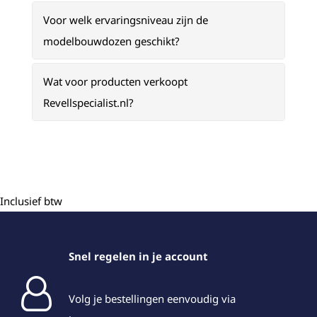
Voor welk ervaringsniveau zijn de
modelbouwdozen geschikt?
Wat voor producten verkoopt
Revellspecialist.nl?
Inclusief btw
Snel regelen in je account
Volg je bestellingen eenvoudig via