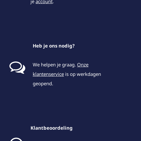
je
account
.
Heb je ons nodig?
We helpen je graag.
Onze
klantenservice
is op werkdagen
geopend.
Klantbeoordeling