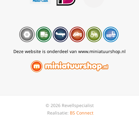
Deze website is onderdeel van www.miniatuurshop.nl
© 2026 Revellspecialist
Realisatie:
BS Connect