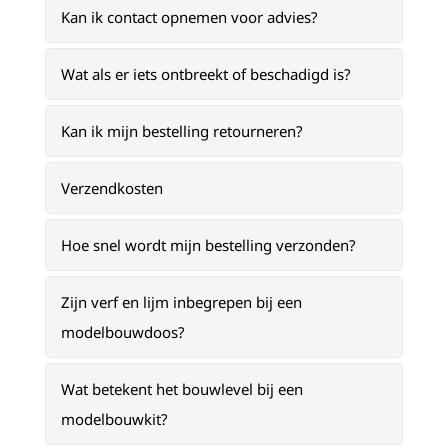
Kan ik contact opnemen voor advies?
Wat als er iets ontbreekt of beschadigd is?
Kan ik mijn bestelling retourneren?
Verzendkosten
Hoe snel wordt mijn bestelling verzonden?
Zijn verf en lijm inbegrepen bij een
modelbouwdoos?
Wat betekent het bouwlevel bij een
modelbouwkit?