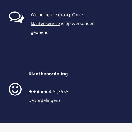
We helpen je graag.
Onze
klantenservice
is op werkdagen
geopend.
Klantbeoordeling
★★★★★ 4.8 (3555
beoordelingen)