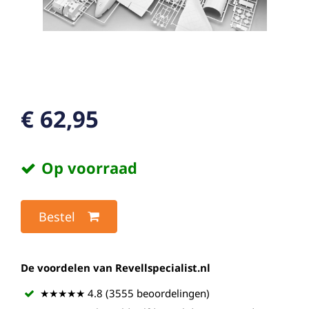
€ 62,95
Op voorraad
Bestel
De voordelen van Revellspecialist.nl
★★★★★ 4.8 (3555 beoordelingen)