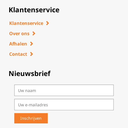
Klantenservice
Klantenservice
Over ons
Afhalen
Contact
Nieuwsbrief