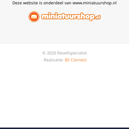
Deze website is onderdeel van www.miniatuurshop.nl
© 2026 Revellspecialist
Realisatie:
BS Connect