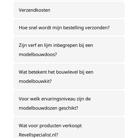
Verzendkosten
Hoe snel wordt mijn bestelling verzonden?
Zijn verf en lijm inbegrepen bij een
modelbouwdoos?
Wat betekent het bouwlevel bij een
modelbouwkit?
Voor welk ervaringsniveau zijn de
modelbouwdozen geschikt?
Wat voor producten verkoopt
Revellspecialist.nl?