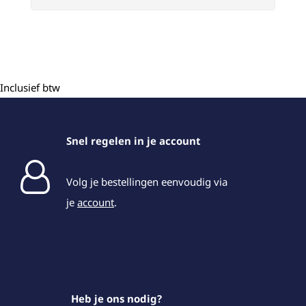
Inclusief btw
Snel regelen in je account
Volg je bestellingen eenvoudig via
je
account
.
Heb je ons nodig?