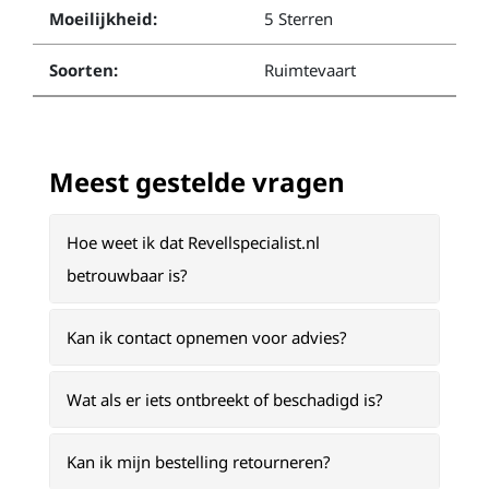
Moeilijkheid:
5 Sterren
Soorten:
Ruimtevaart
Meest gestelde vragen
Hoe weet ik dat Revellspecialist.nl
betrouwbaar is?
Kan ik contact opnemen voor advies?
Wat als er iets ontbreekt of beschadigd is?
Kan ik mijn bestelling retourneren?