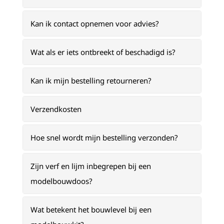
Kan ik contact opnemen voor advies?
Wat als er iets ontbreekt of beschadigd is?
Kan ik mijn bestelling retourneren?
Verzendkosten
Hoe snel wordt mijn bestelling verzonden?
Zijn verf en lijm inbegrepen bij een
modelbouwdoos?
Wat betekent het bouwlevel bij een