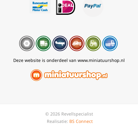
Deze website is onderdeel van www.miniatuurshop.nl
© 2026 Revellspecialist
Realisatie:
BS Connect