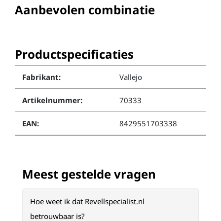
Aanbevolen combinatie
Productspecificaties
Fabrikant:
Vallejo
Artikelnummer:
70333
EAN:
8429551703338
Meest gestelde vragen
Hoe weet ik dat Revellspecialist.nl
betrouwbaar is?