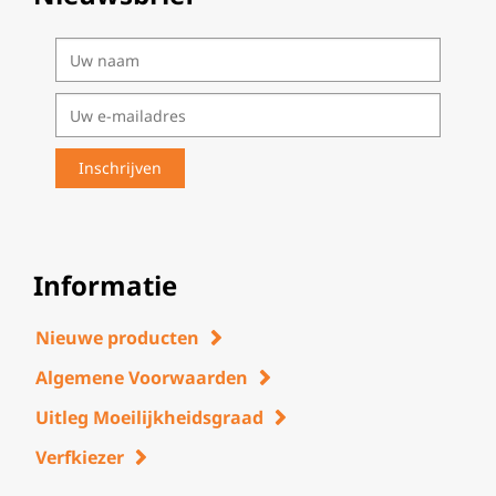
Informatie
Nieuwe producten
Algemene Voorwaarden
Uitleg Moeilijkheidsgraad
Verfkiezer