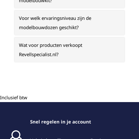
modelbouwkit?
Voor welk ervaringsniveau zijn de
modelbouwdozen geschikt?
Wat voor producten verkoopt
Revellspecialist.nl?
Inclusief btw
Snel regelen in je account