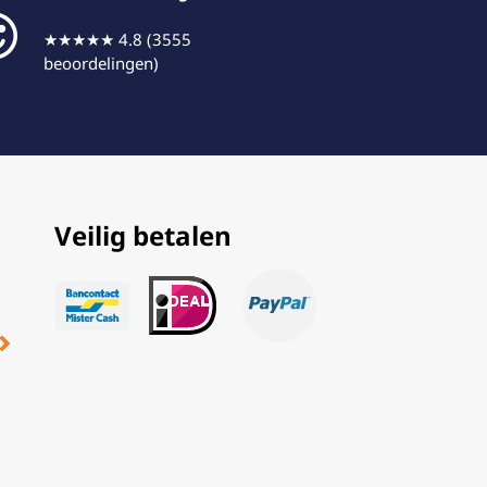
★★★★★ 4.8 (3555
beoordelingen)
Veilig betalen