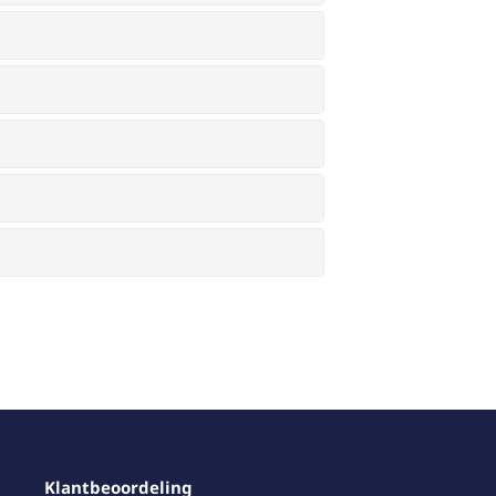
Klantbeoordeling