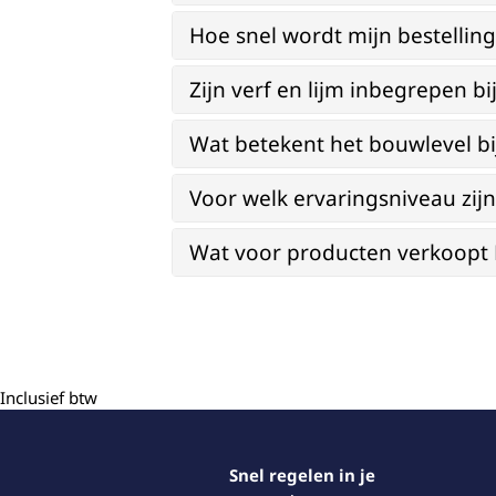
Hoe snel wordt mijn bestellin
Zijn verf en lijm inbegrepen 
Wat betekent het bouwlevel b
Voor welk ervaringsniveau zi
Wat voor producten verkoopt Re
Inclusief btw
Snel regelen in je