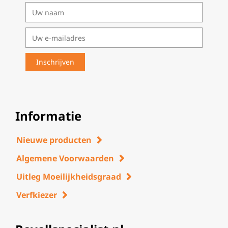
Informatie
Nieuwe producten
Algemene Voorwaarden
Uitleg Moeilijkheidsgraad
Verfkiezer