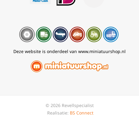
Deze website is onderdeel van www.miniatuurshop.nl
© 2026 Revellspecialist
Realisatie:
BS Connect