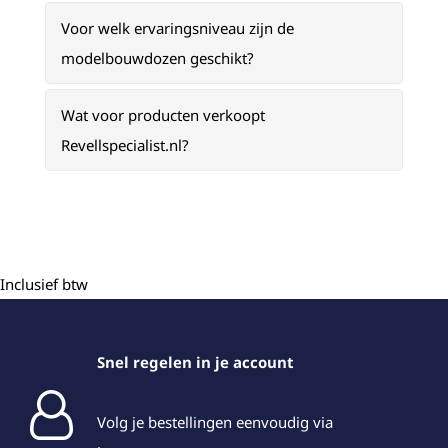
Voor welk ervaringsniveau zijn de
modelbouwdozen geschikt?
Wat voor producten verkoopt
Revellspecialist.nl?
Inclusief btw
Snel regelen in je account
Volg je bestellingen eenvoudig via