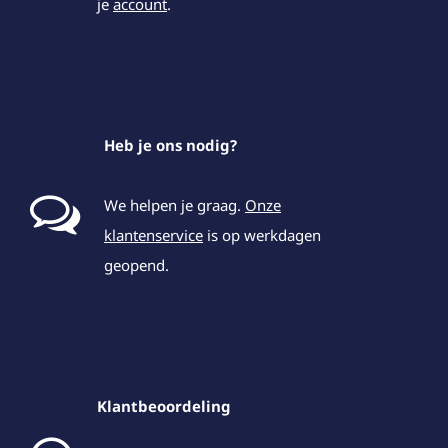
je
account
.
Heb je ons nodig?
We helpen je graag.
Onze
klantenservice
is op werkdagen
geopend.
Klantbeoordeling