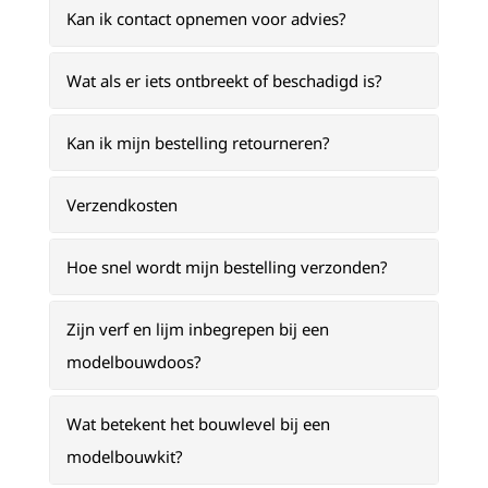
Kan ik contact opnemen voor advies?
Wat als er iets ontbreekt of beschadigd is?
Kan ik mijn bestelling retourneren?
Verzendkosten
Hoe snel wordt mijn bestelling verzonden?
Zijn verf en lijm inbegrepen bij een
modelbouwdoos?
Wat betekent het bouwlevel bij een
modelbouwkit?