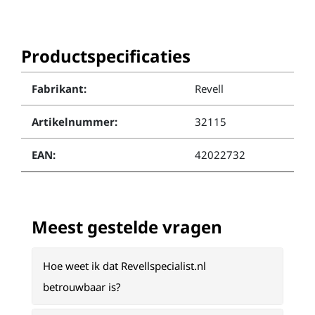
Productspecificaties
Fabrikant:
Revell
Artikelnummer:
32115
EAN:
42022732
Meest gestelde vragen
Hoe weet ik dat Revellspecialist.nl
betrouwbaar is?