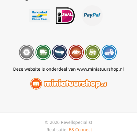
Deze website is onderdeel van www.miniatuurshop.nl
© 2026 Revellspecialist
Realisatie:
BS Connect