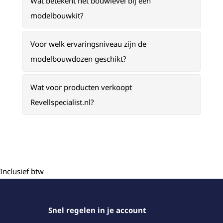
Wat betekent het bouwlevel bij een
modelbouwkit?
Voor welk ervaringsniveau zijn de
modelbouwdozen geschikt?
Wat voor producten verkoopt
Revellspecialist.nl?
Inclusief btw
Snel regelen in je account