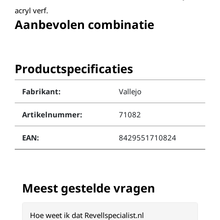
acryl verf.
Aanbevolen combinatie
Productspecificaties
Fabrikant:
Vallejo
Artikelnummer:
71082
EAN:
8429551710824
Meest gestelde vragen
Hoe weet ik dat Revellspecialist.nl