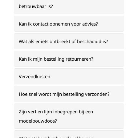
betrouwbaar is?
Kan ik contact opnemen voor advies?
Wat als er iets ontbreekt of beschadigd is?
Kan ik mijn bestelling retourneren?
Verzendkosten
Hoe snel wordt mijn bestelling verzonden?
Zijn verf en lijm inbegrepen bij een
modelbouwdoos?