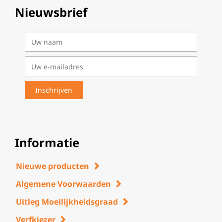
Nieuwsbrief
Informatie
Nieuwe producten
Algemene Voorwaarden
Uitleg Moeilijkheidsgraad
Verfkiezer