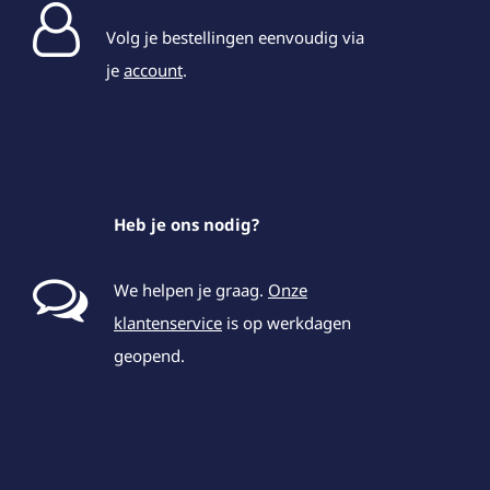
Volg je bestellingen eenvoudig via
je
account
.
Heb je ons nodig?
We helpen je graag.
Onze
klantenservice
is op werkdagen
geopend.