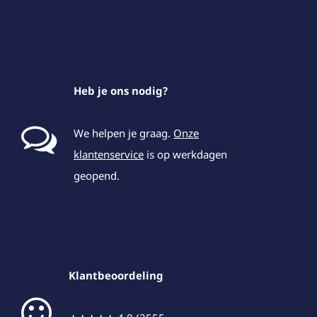
Heb je ons nodig?
We helpen je graag.
Onze
klantenservice
is op werkdagen
geopend.
Klantbeoordeling