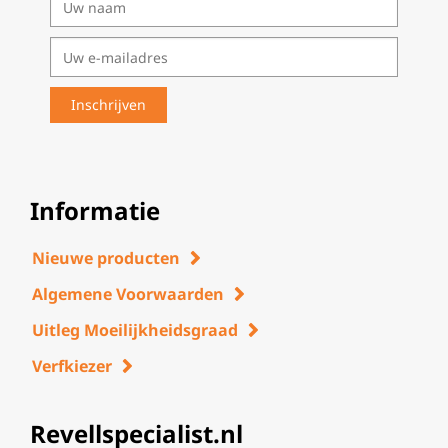
Informatie
Nieuwe producten
Algemene Voorwaarden
Uitleg Moeilijkheidsgraad
Verfkiezer
Revellspecialist.nl