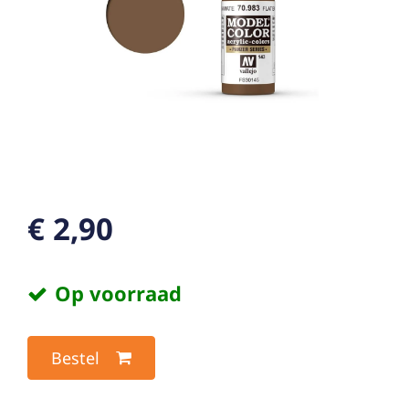
€ 2,90
Op voorraad
Bestel