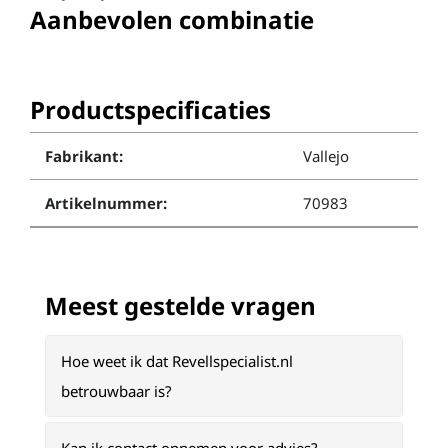
Aanbevolen combinatie
Productspecificaties
Fabrikant:
Vallejo
Artikelnummer:
70983
Meest gestelde vragen
Hoe weet ik dat Revellspecialist.nl
betrouwbaar is?