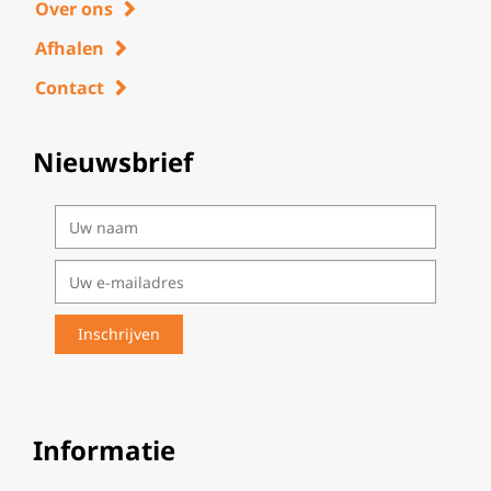
Over ons
Afhalen
Contact
Nieuwsbrief
Informatie