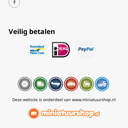
Veilig betalen
Deze website is onderdeel van www.miniatuurshop.nl