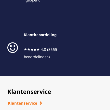
geopend.
Klantbeoordeling
★★★★★ 4.8 (3555
beoordelingen)
Klantenservice
Klantenservice