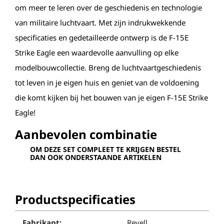
om meer te leren over de geschiedenis en technologie
van militaire luchtvaart. Met zijn indrukwekkende
specificaties en gedetailleerde ontwerp is de F-15E
Strike Eagle een waardevolle aanvulling op elke
modelbouwcollectie. Breng de luchtvaartgeschiedenis
tot leven in je eigen huis en geniet van de voldoening
die komt kijken bij het bouwen van je eigen F-15E Strike
Eagle!
Aanbevolen combinatie
OM DEZE SET COMPLEET TE KRIJGEN BESTEL
DAN OOK ONDERSTAANDE ARTIKELEN
Productspecificaties
Fabrikant:
Revell