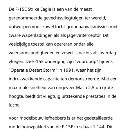
De F-15E Strike Eagle is een van de meest
gerenommeerde gevechtsvliegtuigen ter wereld,
ontworpen voor zowel lucht-grondaanvalsmissies met
zware wapenladingen als als jager/interceptor. Dit
veelzijdige toestel kan opereren onder alle
weersomstandigheden en zowel 's nachts als overdag
vliegen. De F-15E onderging zijn "vuurdoop" tijdens
"Operatie Desert Storm" in 1991, waar het zijn
indrukwekkende capaciteiten demonstreerde. Met een
maximale snelheid van ongeveer Mach 2,5 op grote
hoogte, biedt dit vliegtuig uitstekende prestaties in de
lucht.
Voor modelbouwliefhebbers is er het gedetailleerde
modelbouwpakket van de F-15E in schaal 1:144. Dit