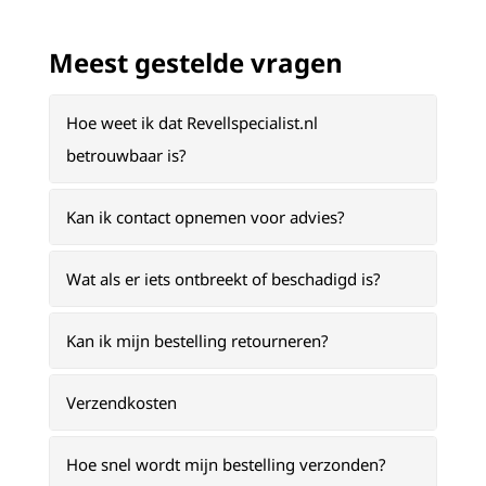
Meest gestelde vragen
Hoe weet ik dat Revellspecialist.nl
betrouwbaar is?
Kan ik contact opnemen voor advies?
Wat als er iets ontbreekt of beschadigd is?
Kan ik mijn bestelling retourneren?
Verzendkosten
Hoe snel wordt mijn bestelling verzonden?