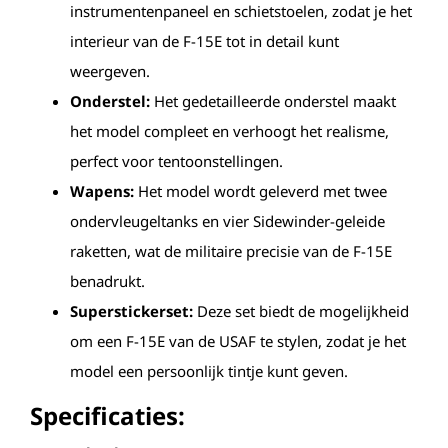
instrumentenpaneel en schietstoelen, zodat je het
interieur van de F-15E tot in detail kunt
weergeven.
Onderstel:
Het gedetailleerde onderstel maakt
het model compleet en verhoogt het realisme,
perfect voor tentoonstellingen.
Wapens:
Het model wordt geleverd met twee
ondervleugeltanks en vier Sidewinder-geleide
raketten, wat de militaire precisie van de F-15E
benadrukt.
Superstickerset:
Deze set biedt de mogelijkheid
om een F-15E van de USAF te stylen, zodat je het
model een persoonlijk tintje kunt geven.
Specificaties: