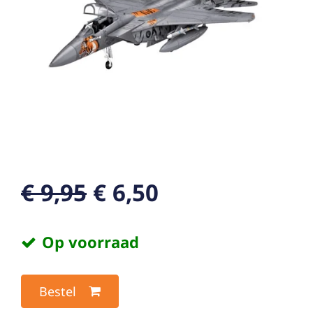
€ 9,95
€ 6,50
Op voorraad
Bestel