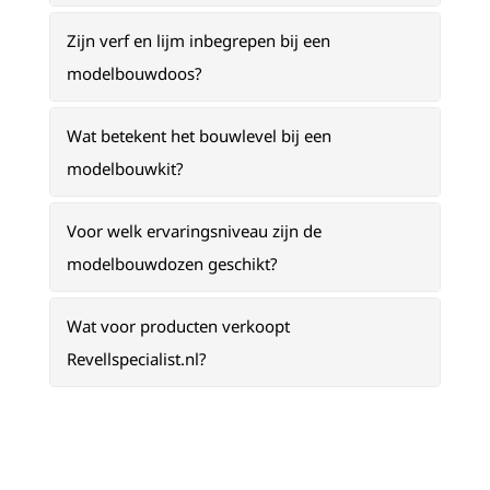
Zijn verf en lijm inbegrepen bij een
modelbouwdoos?
Wat betekent het bouwlevel bij een
modelbouwkit?
Voor welk ervaringsniveau zijn de
modelbouwdozen geschikt?
Wat voor producten verkoopt
Revellspecialist.nl?