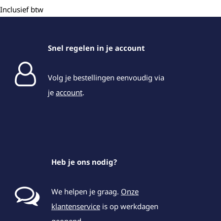
Inclusief btw
Snel regelen in je account
Volg je bestellingen eenvoudig via
je
account
.
Heb je ons nodig?
We helpen je graag.
Onze
klantenservice
is op werkdagen