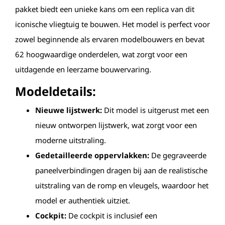
pakket biedt een unieke kans om een replica van dit
iconische vliegtuig te bouwen. Het model is perfect voor
zowel beginnende als ervaren modelbouwers en bevat
62 hoogwaardige onderdelen, wat zorgt voor een
uitdagende en leerzame bouwervaring.
Modeldetails:
Nieuwe lijstwerk:
Dit model is uitgerust met een
nieuw ontworpen lijstwerk, wat zorgt voor een
moderne uitstraling.
Gedetailleerde oppervlakken:
De gegraveerde
paneelverbindingen dragen bij aan de realistische
uitstraling van de romp en vleugels, waardoor het
model er authentiek uitziet.
Cockpit:
De cockpit is inclusief een