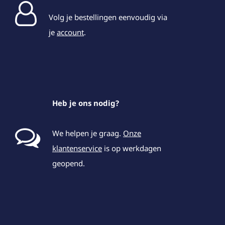
Volg je bestellingen eenvoudig via
je
account
.
Heb je ons nodig?
We helpen je graag.
Onze
klantenservice
is op werkdagen
geopend.