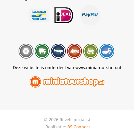
Deze website is onderdeel van www.miniatuurshop.nl
© 2026 Revellspecialist
Realisatie:
BS Connect