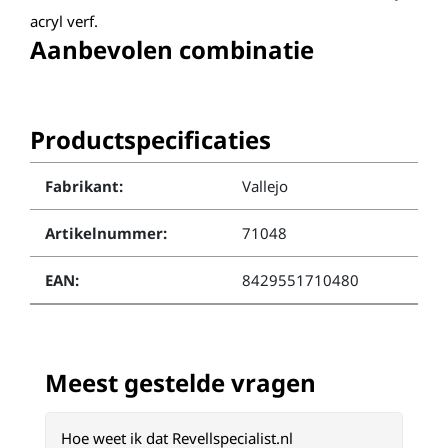
acryl verf.
Aanbevolen combinatie
Productspecificaties
Fabrikant:
Vallejo
Artikelnummer:
71048
EAN:
8429551710480
Meest gestelde vragen
Hoe weet ik dat Revellspecialist.nl