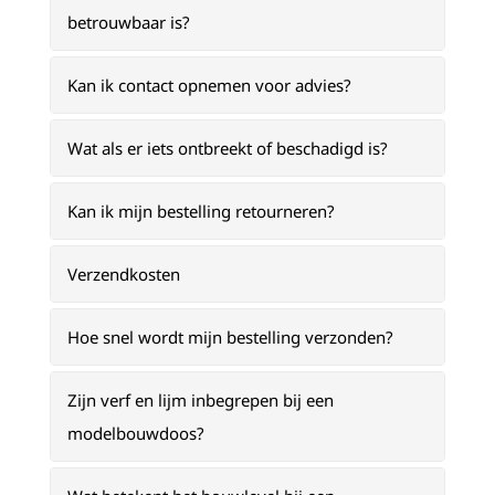
betrouwbaar is?
Kan ik contact opnemen voor advies?
Wat als er iets ontbreekt of beschadigd is?
Kan ik mijn bestelling retourneren?
Verzendkosten
Hoe snel wordt mijn bestelling verzonden?
Zijn verf en lijm inbegrepen bij een
modelbouwdoos?