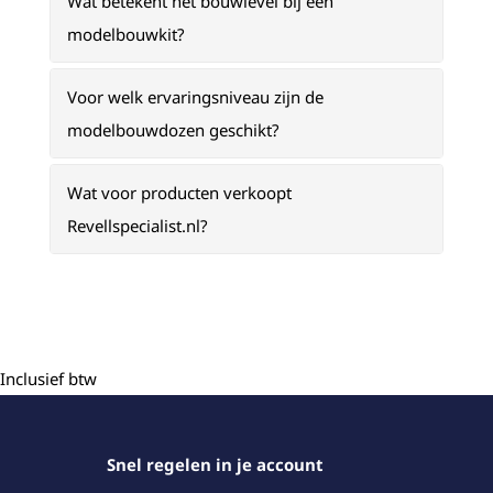
Wat betekent het bouwlevel bij een
modelbouwkit?
Voor welk ervaringsniveau zijn de
modelbouwdozen geschikt?
Wat voor producten verkoopt
Revellspecialist.nl?
Inclusief btw
Snel regelen in je account