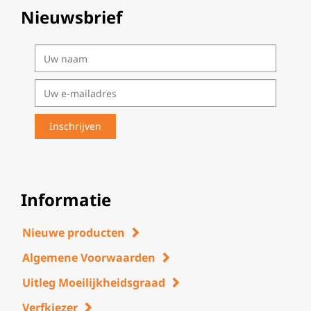
Nieuwsbrief
Informatie
Nieuwe producten
Algemene Voorwaarden
Uitleg Moeilijkheidsgraad
Verfkiezer