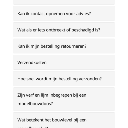
Kan ik contact opnemen voor advies?
Wat als er iets ontbreekt of beschadigd is?
Kan ik mijn bestelling retourneren?
Verzendkosten
Hoe snel wordt mijn bestelling verzonden?
Zijn verf en lijm inbegrepen bij een
modelbouwdoos?
Wat betekent het bouwlevel bij een