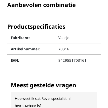
Aanbevolen combinatie
Productspecificaties
Fabrikant:
Vallejo
Artikelnummer:
70316
EAN:
8429551703161
Meest gestelde vragen
Hoe weet ik dat Revellspecialist.nl
betrouwbaar is?