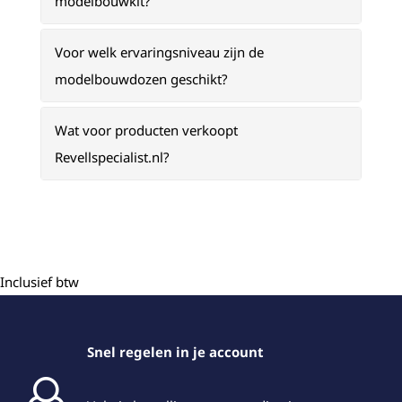
modelbouwkit?
Voor welk ervaringsniveau zijn de
modelbouwdozen geschikt?
Wat voor producten verkoopt
Revellspecialist.nl?
Inclusief btw
Snel regelen in je account