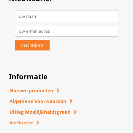
Informatie
Nieuwe producten
Algemene Voorwaarden
Uitleg Moeilijkheidsgraad
Verfkiezer