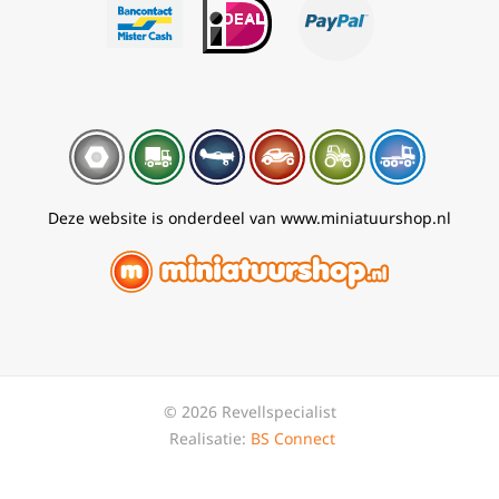
Deze website is onderdeel van www.miniatuurshop.nl
© 2026 Revellspecialist
Realisatie:
BS Connect